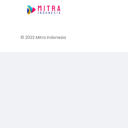
© 2023
Mitra Indonesia