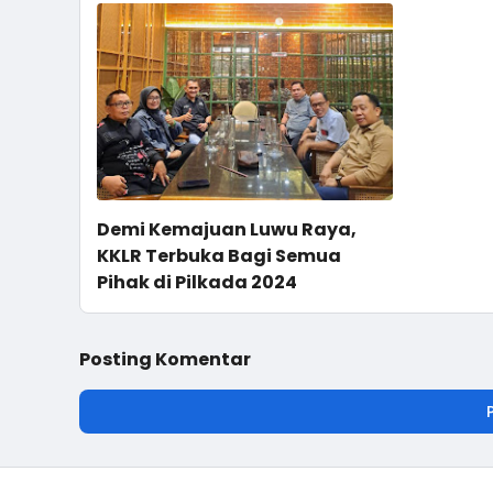
Demi Kemajuan Luwu Raya,
KKLR Terbuka Bagi Semua
Pihak di Pilkada 2024
Posting Komentar