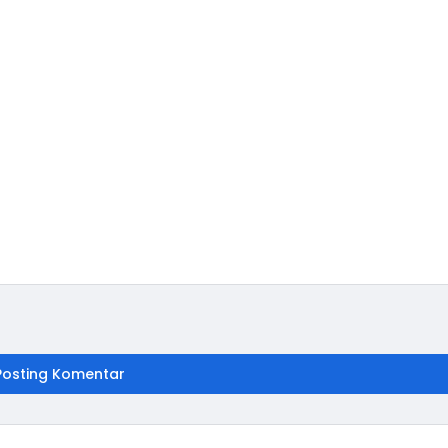
Posting Komentar