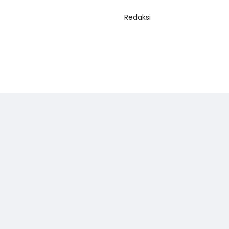
Redaksi