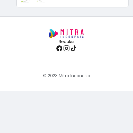
Redaksi
© 2023
Mitra Indonesia