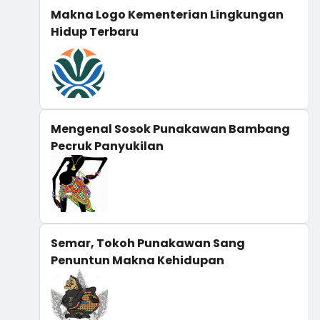
Makna Logo Kementerian Lingkungan
Hidup Terbaru
Mengenal Sosok Punakawan Bambang
Pecruk Panyukilan
Semar, Tokoh Punakawan Sang
Penuntun Makna Kehidupan