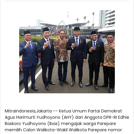
Mitraindonesia,Jakarta -- Ketua Umum Partai Demokrat
Agus Harimurti Yudhoyono (AHY) dan Anggota DPR-RI Edhie
Baskoro Yudhoyono (Ibas) mengajak warga Parepare
memilih Calon Walikota-Wakil Walikota Parepare nomor