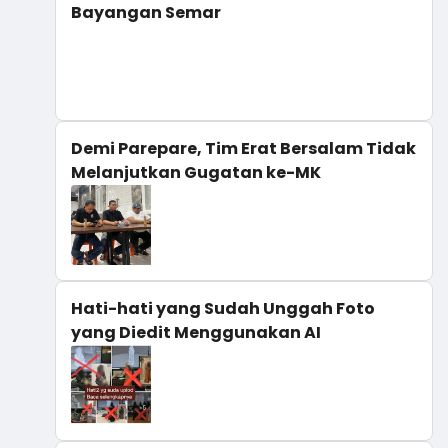
Bayangan Semar
Demi Parepare, Tim Erat Bersalam Tidak
Melanjutkan Gugatan ke-MK
Hati-hati yang Sudah Unggah Foto
yang Diedit Menggunakan AI