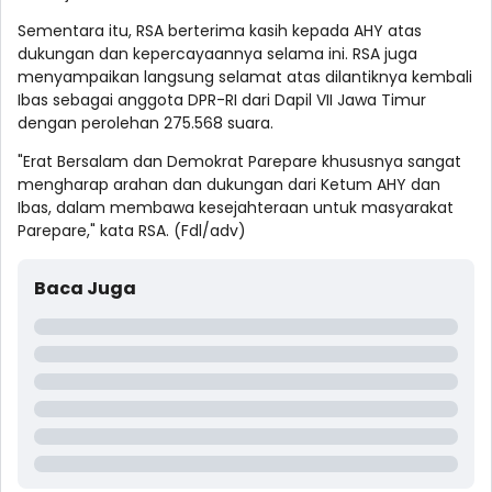
Sementara itu, RSA berterima kasih kepada AHY atas
dukungan dan kepercayaannya selama ini. RSA juga
menyampaikan langsung selamat atas dilantiknya kembali
Ibas sebagai anggota DPR-RI dari Dapil VII Jawa Timur
dengan perolehan 275.568 suara.
"Erat Bersalam dan Demokrat Parepare khususnya sangat
mengharap arahan dan dukungan dari Ketum AHY dan
Ibas, dalam membawa kesejahteraan untuk masyarakat
Parepare," kata RSA. (Fdl/adv)
Baca Juga