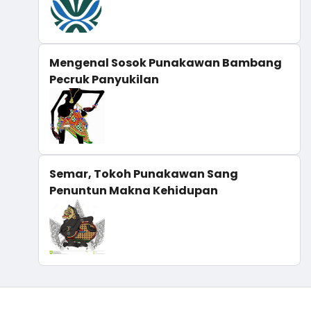
Mengenal Sosok Punakawan Bambang
Pecruk Panyukilan
Semar, Tokoh Punakawan Sang
Penuntun Makna Kehidupan