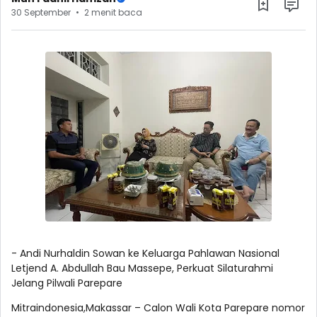
30 September
2 menit baca
- Andi Nurhaldin Sowan ke Keluarga Pahlawan Nasional
Letjend A. Abdullah Bau Massepe, Perkuat Silaturahmi
Jelang Pilwali Parepare
Mitraindonesia,Makassar – Calon Wali Kota Parepare nomor