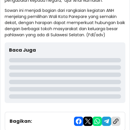
pengabdian kepada negara," ujar Andi Nurhaldin.
Sowan ini menjadi bagian dari rangkaian kegiatan ANH
menjelang pemilihan Wali Kota Parepare yang semakin
dekat, dengan harapan dapat memperkuat hubungan baik
dengan berbagai tokoh masyarakat dan keluarga besar
pahlawan yang ada di Sulawesi Selatan. (Fdl/adv)
Baca Juga
Bagikan: