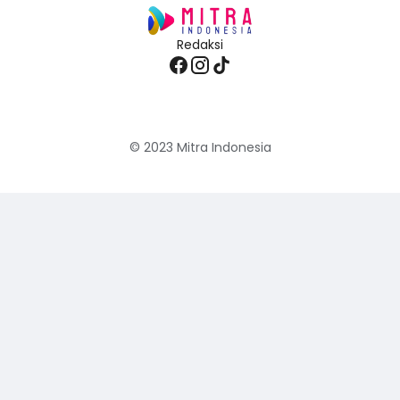
Redaksi
© 2023
Mitra Indonesia