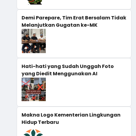
Demi Parepare, Tim Erat Bersalam Tidak
Melanjutkan Gugatan ke-MK
Hati-hati yang Sudah Unggah Foto
yang Diedit Menggunakan AI
Makna Logo Kementerian Lingkungan
Hidup Terbaru