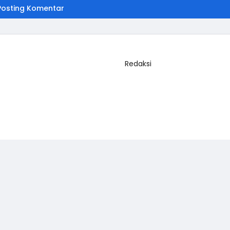
Posting Komentar
Redaksi