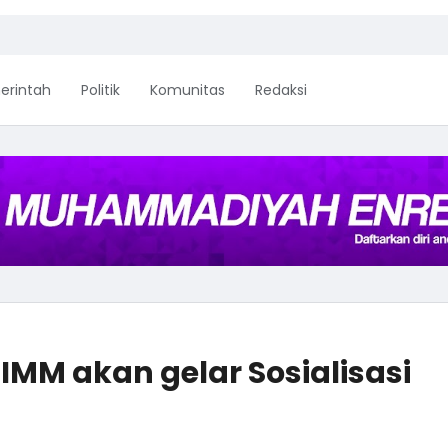
erintah
Politik
Komunitas
Redaksi
IMM akan gelar Sosialisasi