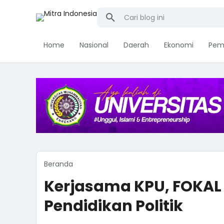
Home
Nasional
Daerah
Ekonomi
Pem
Beranda
Kerjasama KPU, FOKAL 
Pendidikan Politik