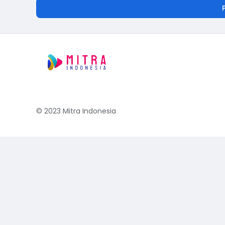
© 2023
Mitra Indonesia