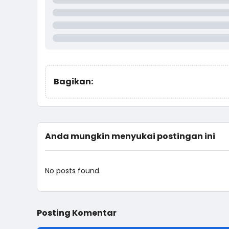
Bagikan:
Anda mungkin menyukai postingan ini
No posts found.
Posting Komentar