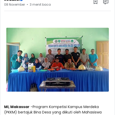
08 November
3 menit baca
MI, Makassar
-Program Kompetisi Kampus Merdeka
(PKKM) bertajuk Bina Desa yang diikuti oleh Mahasiswa