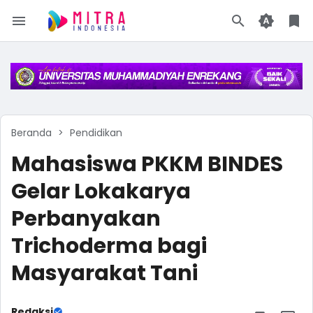
Beranda
Pendidikan
Mahasiswa PKKM BINDES
Gelar Lokakarya
Perbanyakan
Trichoderma bagi
Masyarakat Tani
Redaksi