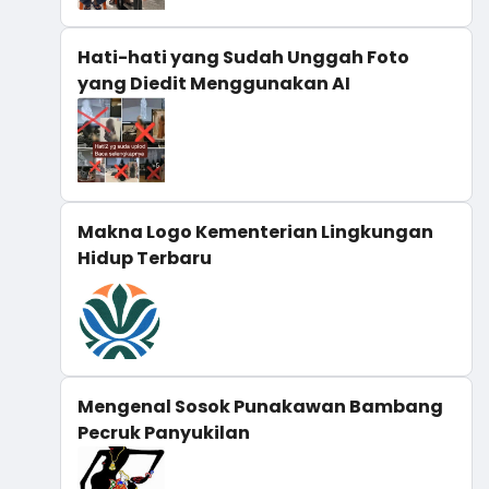
Hati-hati yang Sudah Unggah Foto
yang Diedit Menggunakan AI
Makna Logo Kementerian Lingkungan
Hidup Terbaru
Mengenal Sosok Punakawan Bambang
Pecruk Panyukilan