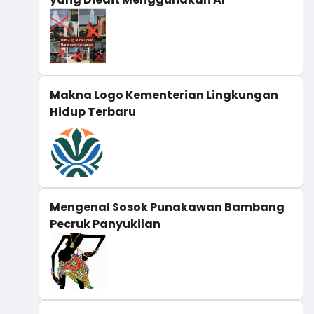
Makna Logo Kementerian Lingkungan
Hidup Terbaru
Mengenal Sosok Punakawan Bambang
Pecruk Panyukilan