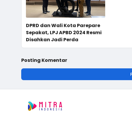
DPRD dan Wali Kota Parepare
Sepakat, LPJ APBD 2024 Resmi
Disahkan Jadi Perda
Posting Komentar