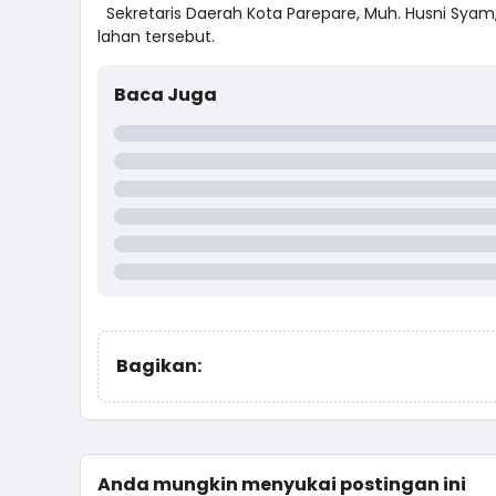
Sekretaris Daerah Kota Parepare, Muh. Husni Syam
lahan tersebut.
Baca Juga
Bagikan:
Anda mungkin menyukai postingan ini