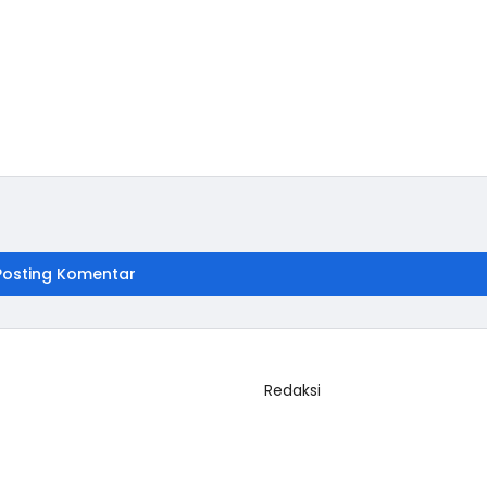
Posting Komentar
Redaksi