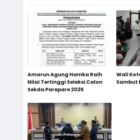
Amarun Agung Hamka Raih
Wali Ko
Nilai Tertinggi Seleksi Calon
Sambut M
Sekda Parepare 2025