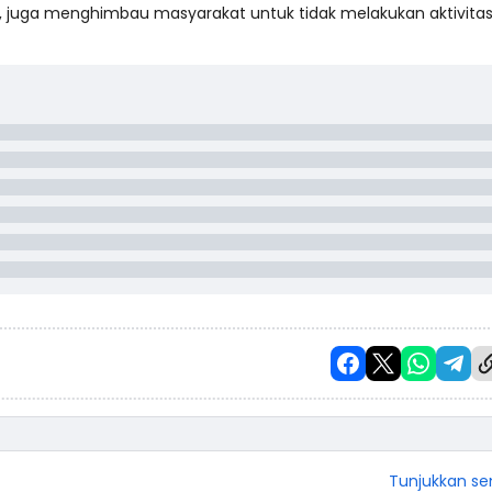
, juga menghimbau masyarakat untuk tidak melakukan aktivitas
Tunjukkan s