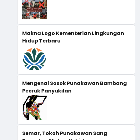
Makna Logo Kementerian Lingkungan
Hidup Terbaru
Mengenal Sosok Punakawan Bambang
Pecruk Panyukilan
Semar, Tokoh Punakawan Sang