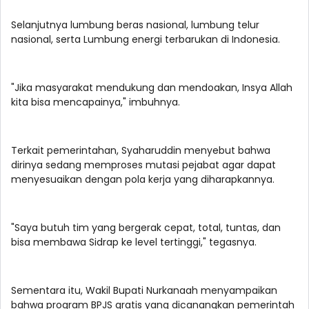
Selanjutnya lumbung beras nasional, lumbung telur
nasional, serta Lumbung energi terbarukan di Indonesia.
"Jika masyarakat mendukung dan mendoakan, Insya Allah
kita bisa mencapainya," imbuhnya.
Terkait pemerintahan, Syaharuddin menyebut bahwa
dirinya sedang memproses mutasi pejabat agar dapat
menyesuaikan dengan pola kerja yang diharapkannya.
"Saya butuh tim yang bergerak cepat, total, tuntas, dan
bisa membawa Sidrap ke level tertinggi," tegasnya.
Sementara itu, Wakil Bupati Nurkanaah menyampaikan
bahwa program BPJS gratis yang dicanangkan pemerintah