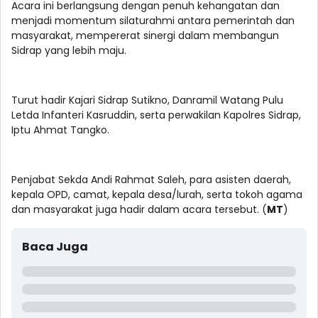
Acara ini berlangsung dengan penuh kehangatan dan
menjadi momentum silaturahmi antara pemerintah dan
masyarakat, mempererat sinergi dalam membangun
Sidrap yang lebih maju.
Turut hadir Kajari Sidrap Sutikno, Danramil Watang Pulu
Letda Infanteri Kasruddin, serta perwakilan Kapolres Sidrap,
Iptu Ahmat Tangko.
Penjabat Sekda Andi Rahmat Saleh, para asisten daerah,
kepala OPD, camat, kepala desa/lurah, serta tokoh agama
dan masyarakat juga hadir dalam acara tersebut. (
MT
)
Baca Juga