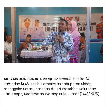
MITRAINDONESIA.ID, Sidrap -
Memasuki hari ke-14
Ramadan 1446 Hijriah, Pemerintah Kabupaten Sidrap
menggelar Safari Ramadan di BTN Wesabbe, Kelurahan
Batu Lappa, Kecamatan Watang Pulu, Jumat (14/3/2025).