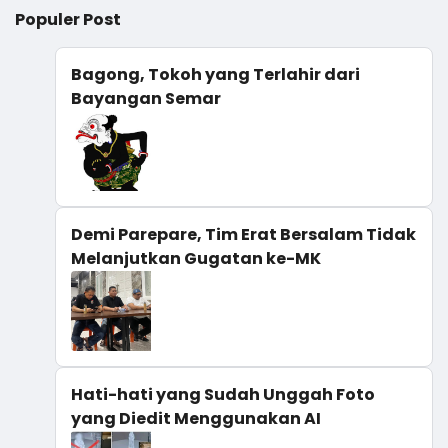
Populer Post
Bagong, Tokoh yang Terlahir dari
Bayangan Semar
Demi Parepare, Tim Erat Bersalam Tidak
Melanjutkan Gugatan ke-MK
Hati-hati yang Sudah Unggah Foto
yang Diedit Menggunakan AI