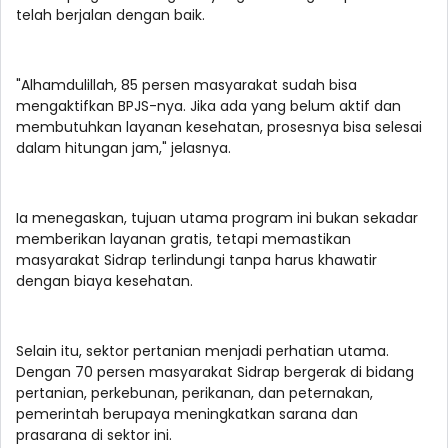
telah berjalan dengan baik.
"Alhamdulillah, 85 persen masyarakat sudah bisa
mengaktifkan BPJS-nya. Jika ada yang belum aktif dan
membutuhkan layanan kesehatan, prosesnya bisa selesai
dalam hitungan jam," jelasnya.
Ia menegaskan, tujuan utama program ini bukan sekadar
memberikan layanan gratis, tetapi memastikan
masyarakat Sidrap terlindungi tanpa harus khawatir
dengan biaya kesehatan.
Selain itu, sektor pertanian menjadi perhatian utama.
Dengan 70 persen masyarakat Sidrap bergerak di bidang
pertanian, perkebunan, perikanan, dan peternakan,
pemerintah berupaya meningkatkan sarana dan
prasarana di sektor ini.