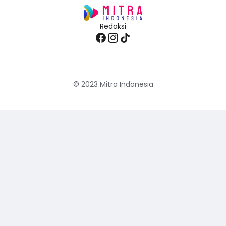
Redaksi
© 2023
Mitra Indonesia