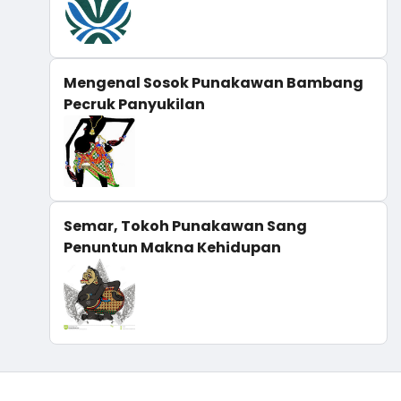
Mengenal Sosok Punakawan Bambang
Pecruk Panyukilan
Semar, Tokoh Punakawan Sang
Penuntun Makna Kehidupan