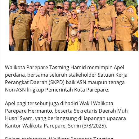
Walikota Parepare
Tasming Hamid
memimpin Apel
perdana, bersama seluruh stakeholder Satuan Kerja
Perangkat Daerah (SKPD) baik ASN maupun tenaga
Non ASN lingkup
Pemerintah Kota Parepare
.
Apel pagi tersebut juga dihadiri Wakil Walikota
Parepare
Hermanto
, beserta Sekretaris Daerah Muh
Husni Syam, yang berlangsung di lapangan upacara
Kantor Walikota Parepare, Senin (3/3/2025).