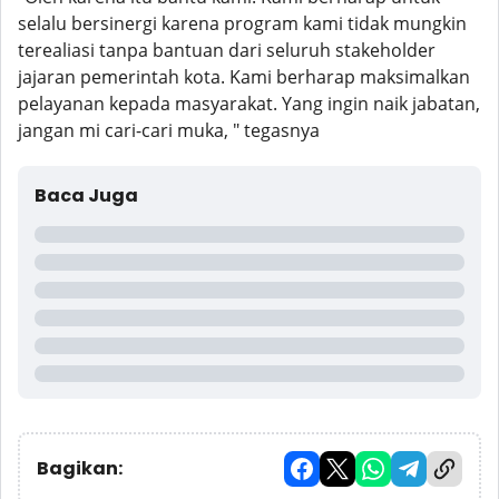
selalu bersinergi karena program kami tidak mungkin
terealiasi tanpa bantuan dari seluruh stakeholder
jajaran pemerintah kota. Kami berharap maksimalkan
pelayanan kepada masyarakat. Yang ingin naik jabatan,
jangan mi cari-cari muka, " tegasnya
Baca Juga
Bagikan: