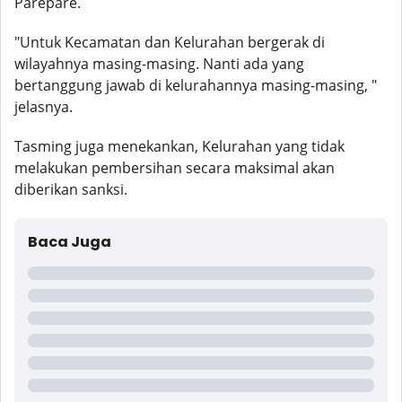
Parepare.
"Untuk Kecamatan dan Kelurahan bergerak di
wilayahnya masing-masing. Nanti ada yang
bertanggung jawab di kelurahannya masing-masing, "
jelasnya.
Tasming juga menekankan, Kelurahan yang tidak
melakukan pembersihan secara maksimal akan
diberikan sanksi.
Baca Juga