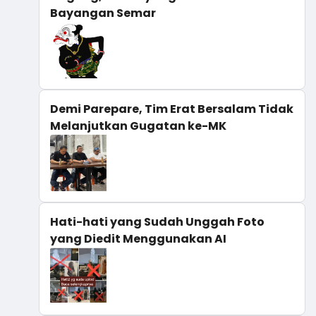
Bayangan Semar
Demi Parepare, Tim Erat Bersalam Tidak
Melanjutkan Gugatan ke-MK
Hati-hati yang Sudah Unggah Foto
yang Diedit Menggunakan AI