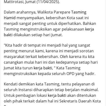
Mattirotasi, Jumat (11/04/2025).
Dalam arahannya, Walikota Parepare
Tasming
Hamid
menyampaikan, kebersihan Kota saat ini
menjadi sangat penting untuk diperhatikan. Bahkan
Tasming menginstruksikan agar pelaksanaan
kerja
bakti
dilakukan setiap hari Jumat.
"Kita hadir di tempat ini menjadi hal yang sangat
penting menurut kami, karena ini menjadi sorotan
masyarakat terkait kebersihan. Oleh karena itu kita
canangkan mulai hari ini dan kedepannya setiap hari
Jumat kita turun
kerja bakti
, " Kata Tasming
memginstruksikan kepada seluruh OPD yang hadir.
Kendati demikian kata Tasming, tentu pelayanan di
seluruh Instansi diharapkan tetap berjalan maksimal.
Untuk pembagian lokasi
kerja bakti
akan ditentukan
oleh pihak terkait dalam hal ini Sekretaris Daerah Kota