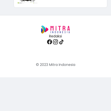
Redaksi
© 2023
Mitra Indonesia