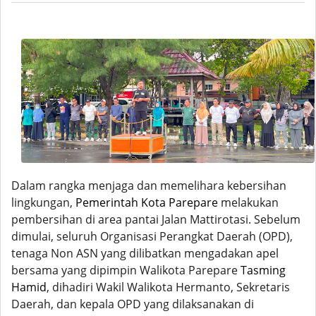
Dalam rangka menjaga dan memelihara kebersihan
lingkungan,
Pemerintah Kota Parepare
melakukan
pembersihan di area pantai Jalan Mattirotasi. S
ebelum
dimulai, seluruh Organisasi Perangkat Daerah (OPD),
tenaga Non ASN yang dilibatkan mengadakan apel
bersama yang dipimpin Walikota Parepare
Tasming
Hamid
, dihadiri Wakil Walikota Hermanto, Sekretaris
Daerah, dan kepala OPD yang dilaksanakan di