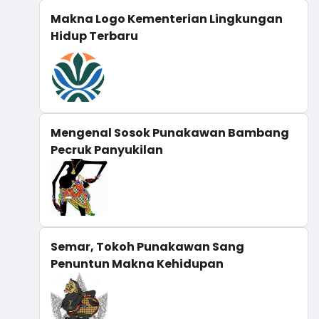
Makna Logo Kementerian Lingkungan
Hidup Terbaru
Mengenal Sosok Punakawan Bambang
Pecruk Panyukilan
Semar, Tokoh Punakawan Sang
Penuntun Makna Kehidupan