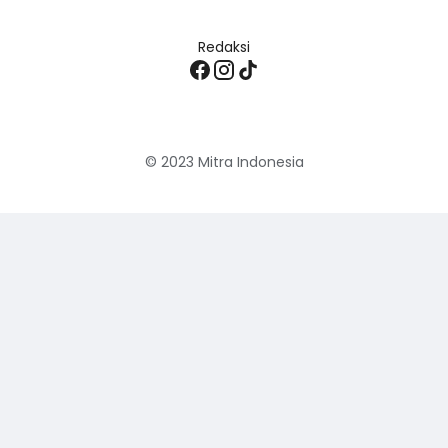
Redaksi
© 2023
Mitra Indonesia