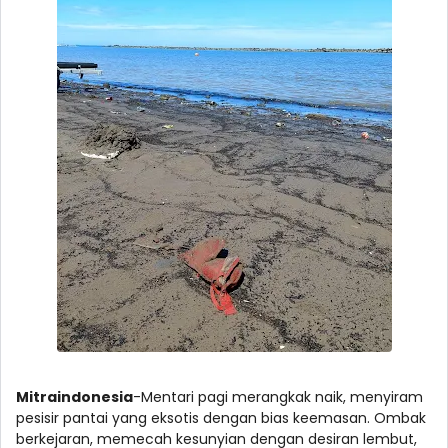
Mitraindonesia
-Mentari pagi merangkak naik, menyiram
pesisir pantai yang eksotis dengan bias keemasan. Ombak
berkejaran, memecah kesunyian dengan desiran lembut,