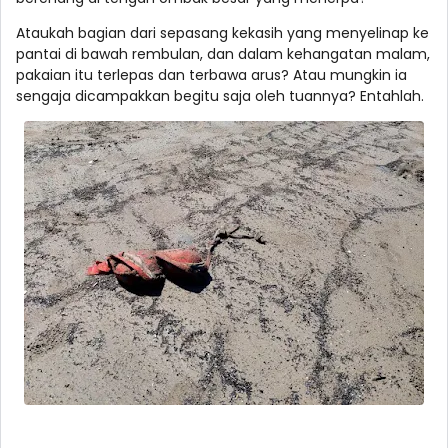
Ataukah bagian dari sepasang kekasih yang menyelinap ke
pantai di bawah rembulan, dan dalam kehangatan malam,
pakaian itu terlepas dan terbawa arus? Atau mungkin ia
sengaja dicampakkan begitu saja oleh tuannya? Entahlah.