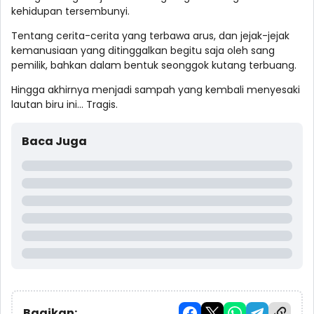
kehidupan tersembunyi.
Tentang cerita-cerita yang terbawa arus, dan jejak-jejak
kemanusiaan yang ditinggalkan begitu saja oleh sang
pemilik, bahkan dalam bentuk seonggok kutang terbuang.
Hingga akhirnya menjadi sampah yang kembali menyesaki
lautan biru ini... Tragis.
Baca Juga
Bagikan: