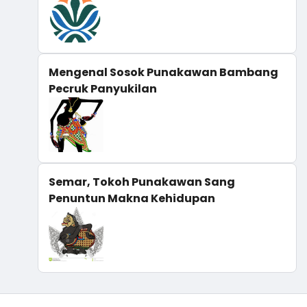
Mengenal Sosok Punakawan Bambang
Pecruk Panyukilan
Semar, Tokoh Punakawan Sang
Penuntun Makna Kehidupan