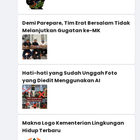
Demi Parepare, Tim Erat Bersalam Tidak
Melanjutkan Gugatan ke-MK
Hati-hati yang Sudah Unggah Foto
yang Diedit Menggunakan AI
Makna Logo Kementerian Lingkungan
Hidup Terbaru