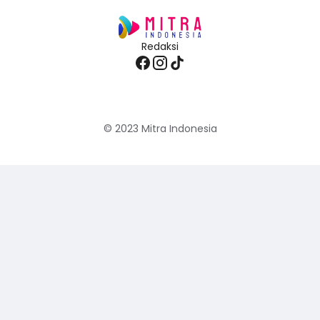
Redaksi
© 2023
Mitra Indonesia