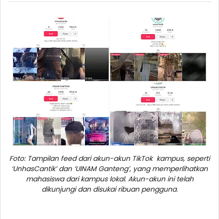
Foto: Tampilan feed dari akun-akun TikTok kampus, seperti
‘UnhasCantik’ dan ‘UINAM Ganteng’, yang memperlihatkan
mahasiswa dari kampus lokal. Akun-akun ini telah
dikunjungi dan disukai ribuan pengguna
.