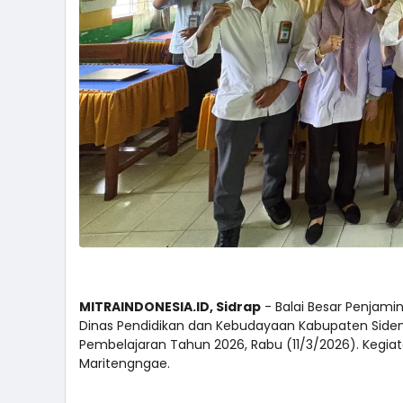
MITRAINDONESIA.ID, Sidrap
- Balai Besar Penjami
Dinas Pendidikan dan Kebudayaan Kabupaten Sidenre
Pembelajaran Tahun 2026, Rabu (11/3/2026). Kegiat
Maritengngae.