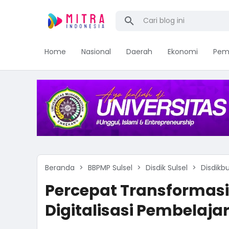
Home
Nasional
Daerah
Ekonomi
Pem
Beranda
BBPMP Sulsel
Disdik Sulsel
Disdikb
Percepat Transformasi
Digitalisasi Pembelajar