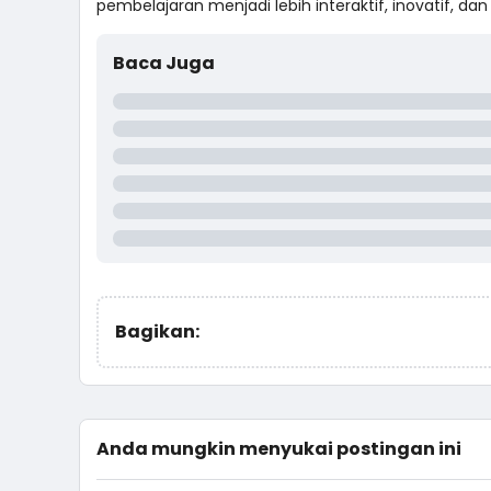
pembelajaran menjadi lebih interaktif, inovatif, 
Baca Juga
Bagikan:
Anda mungkin menyukai postingan ini