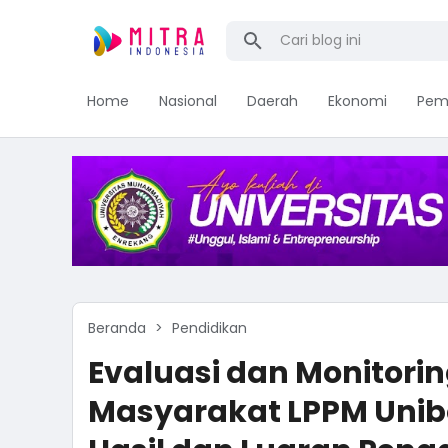
Home
Nasional
Daerah
Ekonomi
Pem
Beranda
Pendidikan
Evaluasi dan Monitor
Masyarakat LPPM Unib