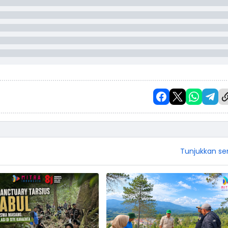
Tunjukkan s