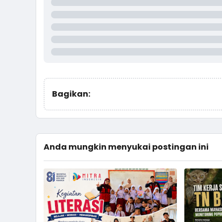
Bagikan:
Anda mungkin menyukai postingan ini