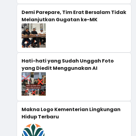
Demi Parepare, Tim Erat Bersalam Tidak
Melanjutkan Gugatan ke-MK
Hati-hati yang Sudah Unggah Foto
yang Diedit Menggunakan AI
Makna Logo Kementerian Lingkungan
Hidup Terbaru