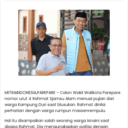
MITRAINDONESIA,PAREPARE - Calon Wakil Walikota Parepare
nomor urut 4 Rahmat Sjamsu Alam menuai pujian dari
warga Kampung Duri saat blusukan. Rahmat dinilai
perhatian dengan warga rumpun massenrempulu.
Hal itu disampaikan salah seorang warga Isnaini saat
disapa Rahmat. Dia mengungkapkan politisi dengan