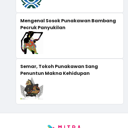
Mengenal Sosok Punakawan Bambang
Pecruk Panyukilan
Semar, Tokoh Punakawan Sang
Penuntun Makna Kehidupan