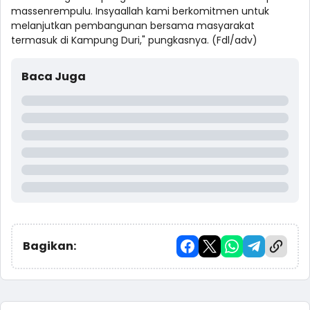
massenrempulu. Insyaallah kami berkomitmen untuk
melanjutkan pembangunan bersama masyarakat
termasuk di Kampung Duri," pungkasnya. (Fdl/adv)
Baca Juga
Bagikan: