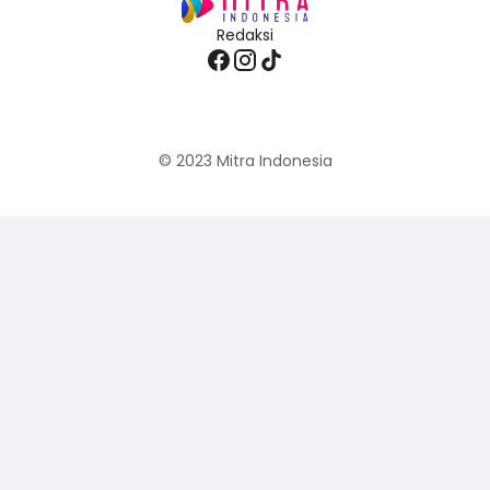
Redaksi
© 2023
Mitra Indonesia