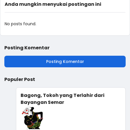
Anda mungkin menyukai postingan ini
No posts found.
Posting Komentar
Posting Komentar
Populer Post
Bagong, Tokoh yang Terlahir dari
Bayangan Semar