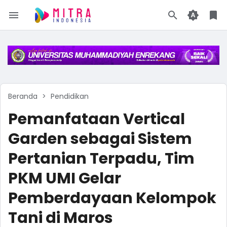
Beranda
Pendidikan
Pemanfataan Vertical
Garden sebagai Sistem
Pertanian Terpadu, Tim
PKM UMI Gelar
Pemberdayaan Kelompok
Tani di Maros