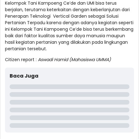
Kelompok Tani Kampoeng Ce’de dan UMI bisa terus
berjalan, terutama keterkaitan dengan keberlanjutan dari
Penerapan Teknologi Vertical Garden sebagai Solusi
Pertanian Terpadu karena dengan adanya kegiatan seperti
ini Kelompok Tani Kampoeng Ce’de bisa terus berkembang
baik dari faktor kualitas sumber daya manusia maupun
hasil kegiatan pertanian yang dilakukan pada lingkungan
pertanian tersebut.
Citizen report :
Aswadi Hamid (Mahasiswa UMMA)
Baca Juga