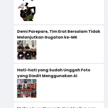
Demi Parepare, Tim Erat Bersalam Tidak
Melanjutkan Gugatan ke-MK
Hati-hati yang Sudah Unggah Foto
yang Diedit Menggunakan AI