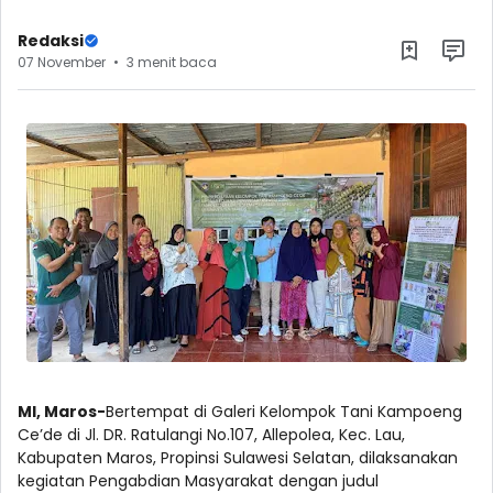
Redaksi
07 November
3 menit baca
MI, Maros-
Bertempat di Galeri Kelompok Tani Kampoeng
Ce’de di Jl. DR. Ratulangi No.107, Allepolea, Kec. Lau,
Kabupaten Maros, Propinsi Sulawesi Selatan, dilaksanakan
kegiatan Pengabdian Masyarakat dengan judul