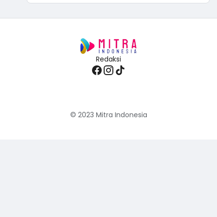
Redaksi
© 2023
Mitra Indonesia