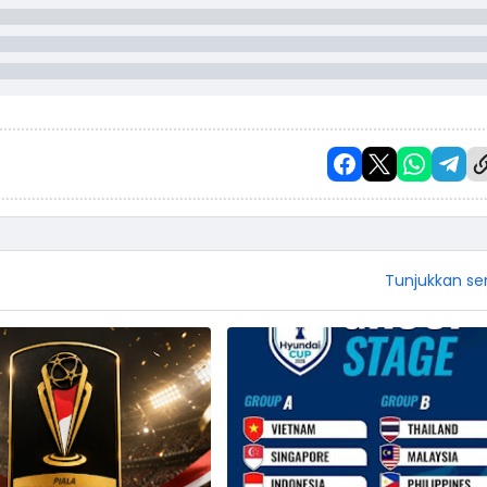
Tunjukkan s