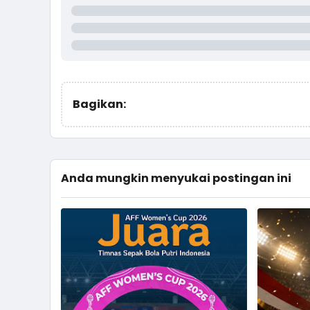
Bagikan:
Anda mungkin menyukai postingan ini