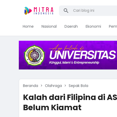
Home
Nasional
Daerah
Ekonomi
Pem
Beranda
Olahraga
Sepak Bola
Kalah dari Filipina di
Belum Kiamat