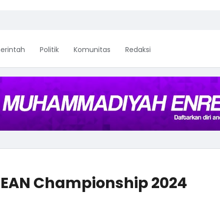
erintah
Politik
Komunitas
Redaksi
 ASEAN Championship 2024