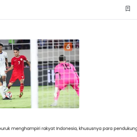
buruk menghampiri rakyat Indonesia, khususnya para pendukun