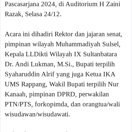
Pascasarjana 2024, di Auditorium H Zaini
Razak, Selasa 24/12.
Acara ini dihadiri Rektor dan jajaran senat,
pimpinan wilayah Muhammadiyah Sulsel,
Kepala LLDikti Wilayah IX Sultanbatara
Dr. Andi Lukman, M.Si., Bupati terpilih
Syaharuddin Alrif yang juga Ketua IKA
UMS Rappang, Wakil Bupati terpilih Nur
Kanaah, pimpinan DPRD, perwakilan
PTN/PTS, forkopimda, dan orangtua/wali
wisudawan/wisudawati.