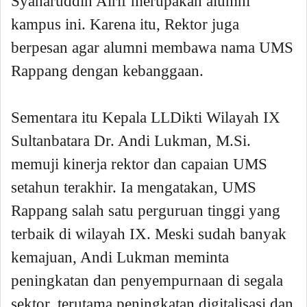
Syaharuddin Alrif merupakan alumni
kampus ini. Karena itu, Rektor juga
berpesan agar alumni membawa nama UMS
Rappang dengan kebanggaan.
Sementara itu Kepala LLDikti Wilayah IX
Sultanbatara Dr. Andi Lukman, M.Si.
memuji kinerja rektor dan capaian UMS
setahun terakhir. Ia mengatakan, UMS
Rappang salah satu perguruan tinggi yang
terbaik di wilayah IX. Meski sudah banyak
kemajuan, Andi Lukman meminta
peningkatan dan penyempurnaan di segala
sektor, terutama peningkatan digitalisasi dan