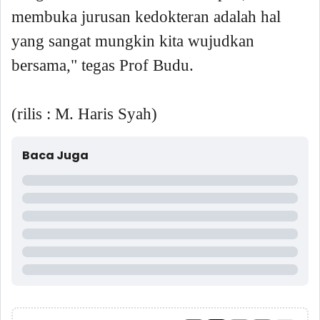
membuka jurusan kedokteran adalah hal
yang sangat mungkin kita wujudkan
bersama," tegas Prof Budu.
(rilis : M. Haris Syah)
Baca Juga