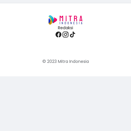
Redaksi
© 2023
Mitra Indonesia