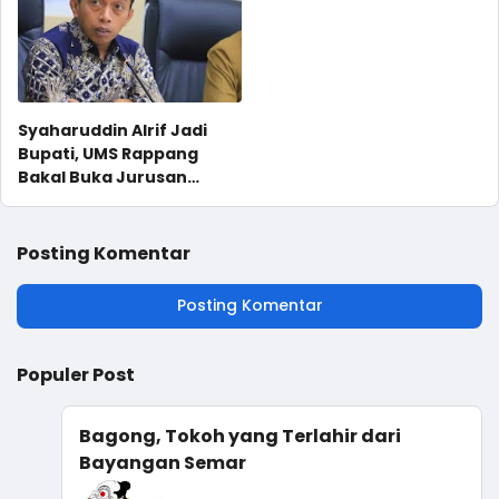
Syaharuddin Alrif Jadi
Bupati, UMS Rappang
Bakal Buka Jurusan
Kedokteran
Posting Komentar
Posting Komentar
Populer Post
Bagong, Tokoh yang Terlahir dari
Bayangan Semar