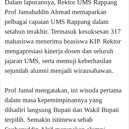
Dalam laporannya, Rektor UMS Rappang
Prof Jamaluddin Ahmad memaparkan
pelbagai capaian UMS Rappang dalam
setahun terakhir. Termasuk kesuksesan 317
mahasiswa menerima beasiswa KIP. Rektor
mengapresiasi kinerja dosen dan seluruh
jajaran UMS, serta memuji keberhasilan
sejumlah alumni menjadi wirausahawan.
Prof Jamal mengatakan, ini wisuda pertama
dalam masa kepemimpinannya yang
dihadiri langsung Bupati dan Wakil Bupati
terpilih. Semakin istimewa sebab