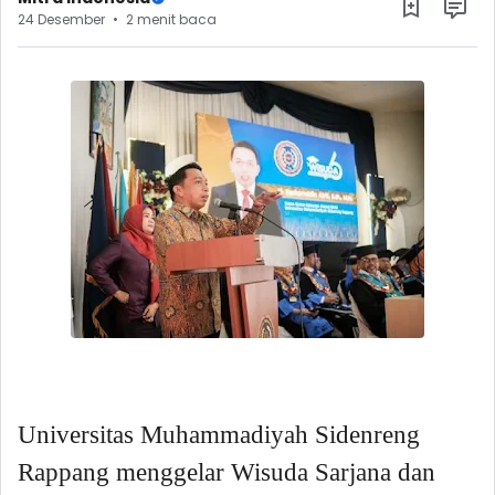
24 Desember
2 menit baca
Universitas Muhammadiyah Sidenreng
Rappang menggelar Wisuda Sarjana dan