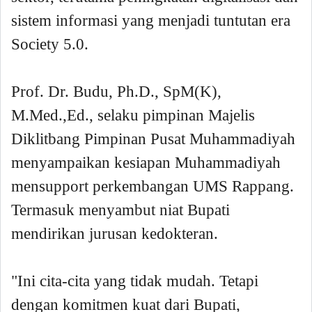
sistem informasi yang menjadi tuntutan era
Society 5.0.
Prof. Dr. Budu, Ph.D., SpM(K),
M.Med.,Ed., selaku pimpinan Majelis
Diklitbang Pimpinan Pusat Muhammadiyah
menyampaikan kesiapan Muhammadiyah
mensupport perkembangan UMS Rappang.
Termasuk menyambut niat Bupati
mendirikan jurusan kedokteran.
"Ini cita-cita yang tidak mudah. Tetapi
dengan komitmen kuat dari Bupati,