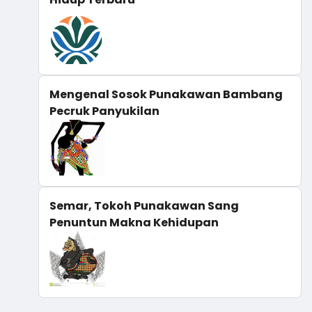
Mengenal Sosok Punakawan Bambang
Pecruk Panyukilan
Semar, Tokoh Punakawan Sang
Penuntun Makna Kehidupan