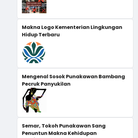
Makna Logo Kementerian Lingkungan
Hidup Terbaru
Mengenal Sosok Punakawan Bambang
Pecruk Panyukilan
Semar, Tokoh Punakawan Sang
Penuntun Makna Kehidupan