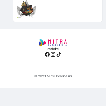
Redaksi
© 2023
Mitra Indonesia