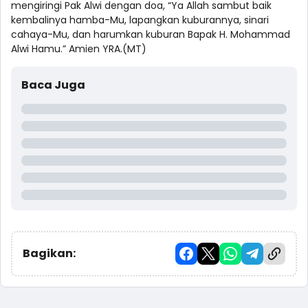
mengiringi Pak Alwi dengan doa, “Ya Allah sambut baik
kembalinya hamba-Mu, lapangkan kuburannya, sinari
cahaya-Mu, dan harumkan kuburan Bapak H. Mohammad
Alwi Hamu.” Amien YRA.(MT)
Baca Juga
Bagikan: