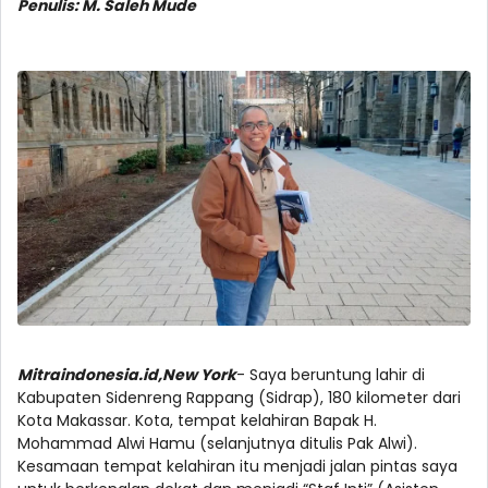
Penulis: M. Saleh Mude
Mitraindonesia.id,New York
- Saya beruntung lahir di
Kabupaten Sidenreng Rappang (Sidrap), 180 kilometer dari
Kota Makassar. Kota, tempat kelahiran Bapak H.
Mohammad Alwi Hamu (selanjutnya ditulis Pak Alwi).
Kesamaan tempat kelahiran itu menjadi jalan pintas saya