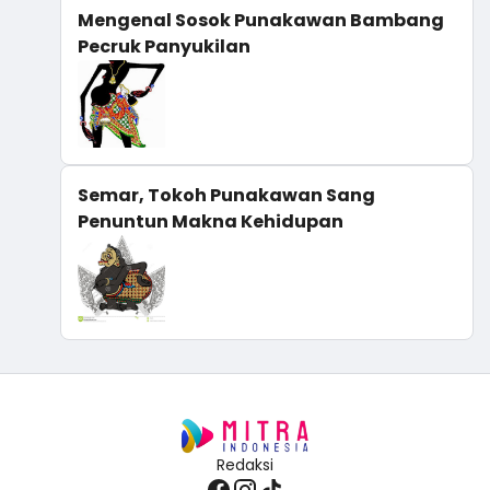
Mengenal Sosok Punakawan Bambang
Pecruk Panyukilan
Semar, Tokoh Punakawan Sang
Penuntun Makna Kehidupan
Redaksi