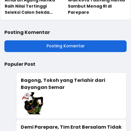
Raih Nilai Tertinggi
Sambut Menag RI di
Seleksi Calon Sekda
Parepare
Parepare 2025
Posting Komentar
Posting Komentar
Populer Post
Bagong, Tokoh yang Terlahir dari
Bayangan Semar
Demi Parepare, Tim Erat Bersalam Tidak