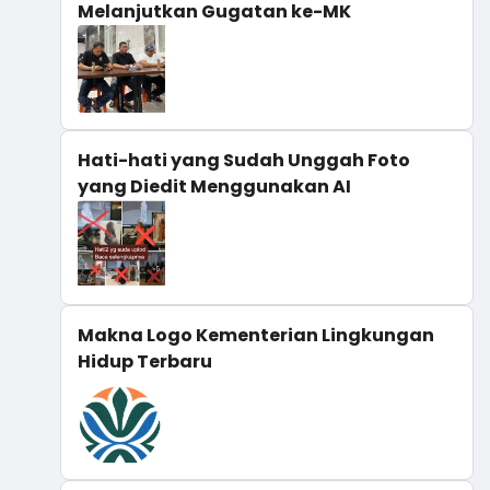
Melanjutkan Gugatan ke-MK
Hati-hati yang Sudah Unggah Foto
yang Diedit Menggunakan AI
Makna Logo Kementerian Lingkungan
Hidup Terbaru