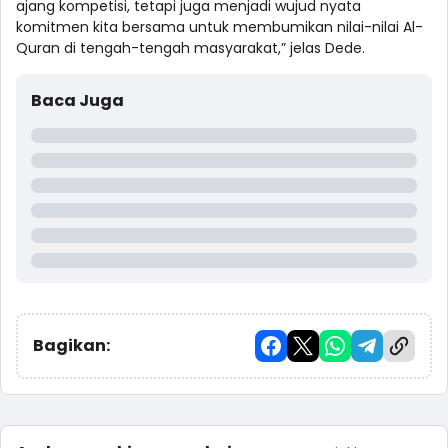
ajang kompetisi, tetapi juga menjadi wujud nyata
komitmen kita bersama untuk membumikan nilai-nilai Al-
Quran di tengah-tengah masyarakat,” jelas Dede.
Baca Juga
Bagikan: