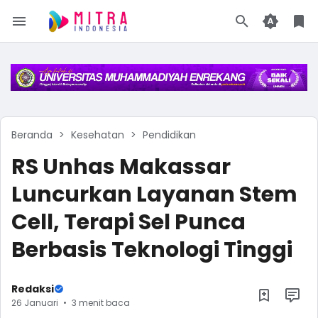
Beranda
Kesehatan
Pendidikan
RS Unhas Makassar
Luncurkan Layanan Stem
Cell, Terapi Sel Punca
Berbasis Teknologi Tinggi
Redaksi
26 Januari
3 menit baca