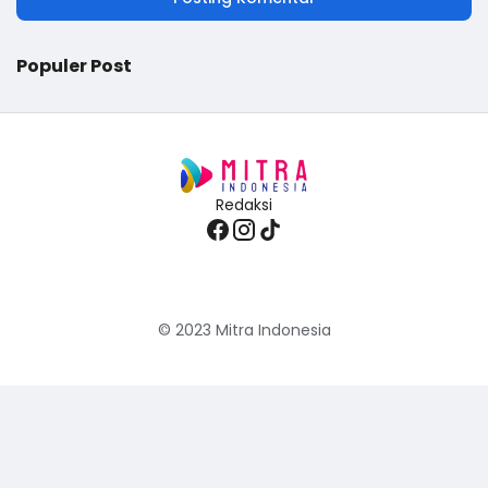
Populer Post
Redaksi
© 2023
Mitra Indonesia