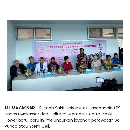
MI, MAKASSAR
- Rumah Sakit Universitas Hasanuddin (RS
Unhas) Makassar dan Celltech Stemcel Centre Vinski
Tower baru-baru ini meluncurkan layanan perawatan Sel
Punca atau Stem Cell.