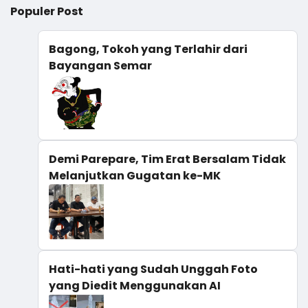
Populer Post
Bagong, Tokoh yang Terlahir dari
Bayangan Semar
Demi Parepare, Tim Erat Bersalam Tidak
Melanjutkan Gugatan ke-MK
Hati-hati yang Sudah Unggah Foto
yang Diedit Menggunakan AI