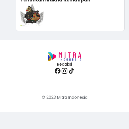
Redaksi
© 2023
Mitra Indonesia