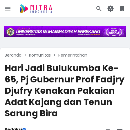
Beranda
Komunitas
Pemerintahan
Hari Jadi Bulukumba Ke-
65, Pj Gubernur Prof Fadjry
Djufry Kenakan Pakaian
Adat Kajang dan Tenun
Sarung Bira
Redaksi