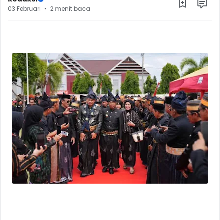
03 Februari
2 menit baca