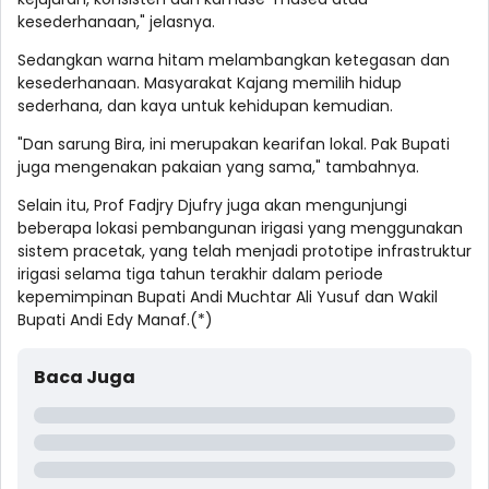
kesederhanaan," jelasnya.
Sedangkan warna hitam melambangkan ketegasan dan
kesederhanaan. Masyarakat Kajang memilih hidup
sederhana, dan kaya untuk kehidupan kemudian.
"Dan sarung Bira, ini merupakan kearifan lokal. Pak Bupati
juga mengenakan pakaian yang sama," tambahnya.
Selain itu, Prof Fadjry Djufry juga akan mengunjungi
beberapa lokasi pembangunan irigasi yang menggunakan
sistem pracetak, yang telah menjadi prototipe infrastruktur
irigasi selama tiga tahun terakhir dalam periode
kepemimpinan Bupati Andi Muchtar Ali Yusuf dan Wakil
Bupati Andi Edy Manaf.(*)
Baca Juga