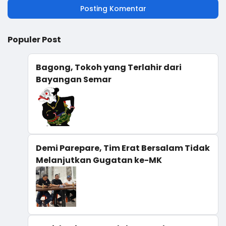
Posting Komentar
Populer Post
Bagong, Tokoh yang Terlahir dari
Bayangan Semar
Demi Parepare, Tim Erat Bersalam Tidak
Melanjutkan Gugatan ke-MK