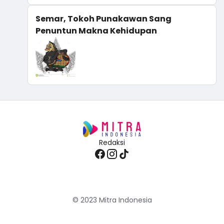
Semar, Tokoh Punakawan Sang
Penuntun Makna Kehidupan
Redaksi
© 2023
Mitra Indonesia