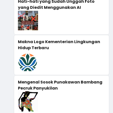
Hati-hati yang Sudah Unggah Foto
yang Diedit Menggunakan AI
Makna Logo Kementerian Lingkungan
Hidup Terbaru
Mengenal Sosok Punakawan Bambang
Pecruk Panyukilan