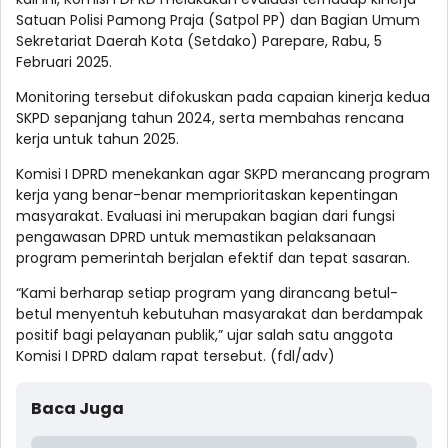
Satuan Polisi Pamong Praja (Satpol PP) dan Bagian Umum
Sekretariat Daerah Kota (Setdako) Parepare, Rabu, 5
Februari 2025.
Monitoring tersebut difokuskan pada capaian kinerja kedua
SKPD sepanjang tahun 2024, serta membahas rencana
kerja untuk tahun 2025.
Komisi I DPRD menekankan agar SKPD merancang program
kerja yang benar-benar memprioritaskan kepentingan
masyarakat. Evaluasi ini merupakan bagian dari fungsi
pengawasan DPRD untuk memastikan pelaksanaan
program pemerintah berjalan efektif dan tepat sasaran.
“Kami berharap setiap program yang dirancang betul-
betul menyentuh kebutuhan masyarakat dan berdampak
positif bagi pelayanan publik,” ujar salah satu anggota
Komisi I DPRD dalam rapat tersebut. (fdl/adv)
Baca Juga