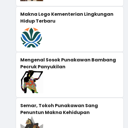
Makna Logo Kementerian Lingkungan
Hidup Terbaru
Mengenal Sosok Punakawan Bambang
Pecruk Panyukilan
Semar, Tokoh Punakawan Sang
Penuntun Makna Kehidupan