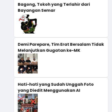
Bagong, Tokoh yang Terlahir dari
Bayangan Semar
Demi Parepare, Tim Erat Bersalam Tidak
Melanjutkan Gugatan ke-MK
Hati-hati yang Sudah Unggah Foto
yang Diedit Menggunakan AI