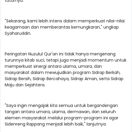
tuturnya.
"Sekarang, kami lebih intens dalam memperkuat nilai-nilai
keagamaan dan memberantas kemungkaran," ungkap
Syaharuddin.
Peringatan Nuzulul Qur'an ini tidak hanya mengenang
turunnya kitab suci, tetapi juga menjadi momentum untuk
memperkuat sinergi antara ulama, umara, dan
masyarakat dalam mewujudkan program Sidrap Berkah,
Sidrap Bersih, Sidrap Bercahaya, Sidrap Aman, serta Sidrap
Maju dan Sejahtera.
"Saya ingin mengajak kita semua untuk bergandengan
tangan antara umara, ulama, dermawan, dan seluruh
elemen masyarakat melalui program-program ini agar
Sidenreng Rappang menjadi lebih baik," lanjutnya.