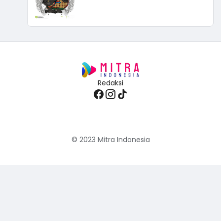
Redaksi
© 2023
Mitra Indonesia