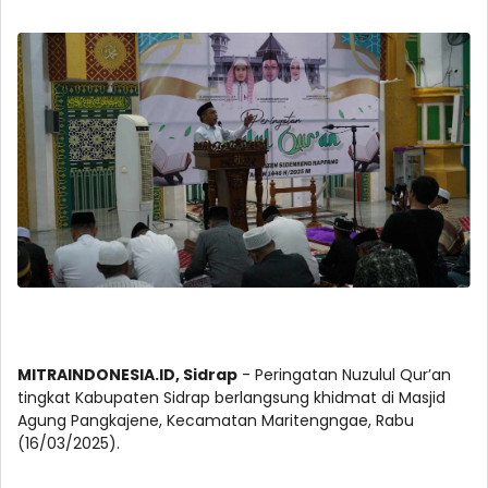
MITRAINDONESIA.ID, Sidrap
- Peringatan Nuzulul Qur’an
tingkat Kabupaten Sidrap berlangsung khidmat di Masjid
Agung Pangkajene, Kecamatan Maritengngae, Rabu
(16/03/2025).