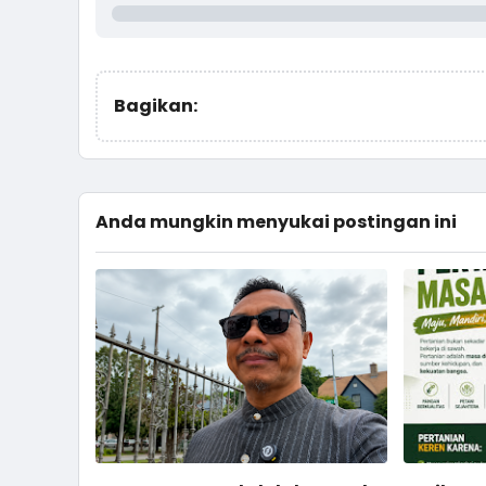
Bagikan:
Anda mungkin menyukai postingan ini