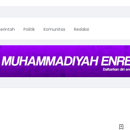
erintah
Politik
Komunitas
Redaksi