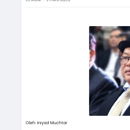
Oleh: Irsyad Muchtar