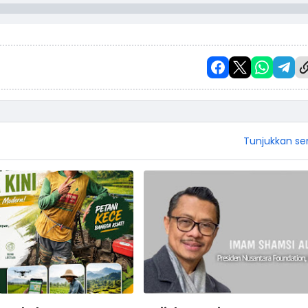
Tunjukkan s