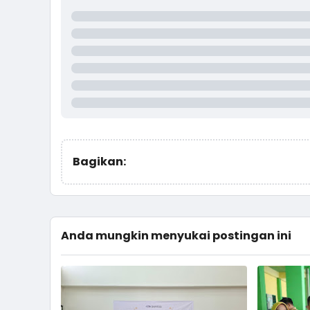
Bagikan:
Anda mungkin menyukai postingan ini