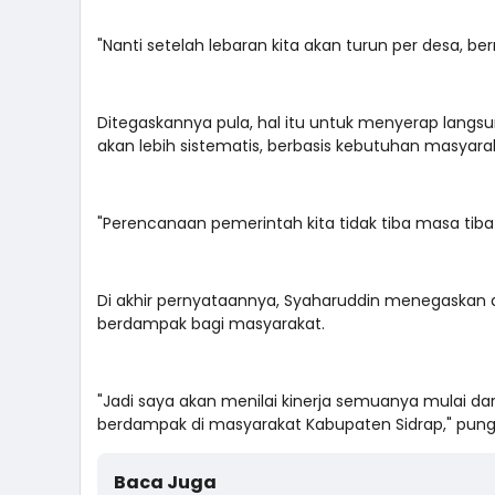
"Nanti setelah lebaran kita akan turun per desa, b
Ditegaskannya pula, hal itu untuk menyerap lang
akan lebih sistematis, berbasis kebutuhan masyara
"Perencanaan pemerintah kita tidak tiba masa tiba
Di akhir pernyataannya, Syaharuddin menegaskan 
berdampak bagi masyarakat.
"Jadi saya akan menilai kinerja semuanya mulai da
berdampak di masyarakat Kabupaten Sidrap," pung
Baca Juga