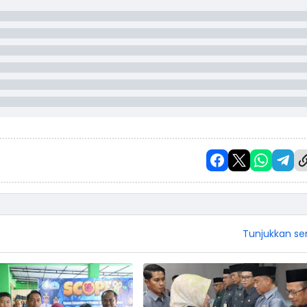
Tunjukkan s