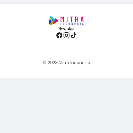
Redaksi
© 2023
Mitra Indonesia