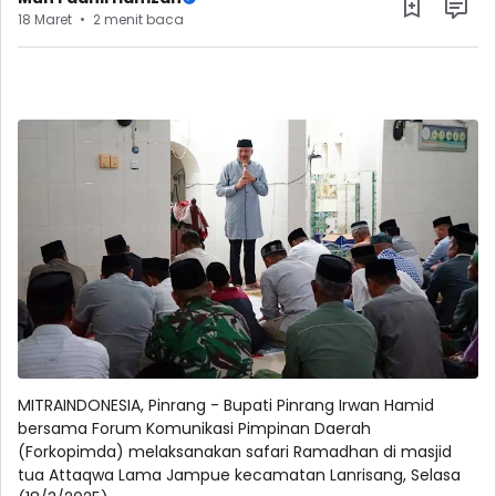
18 Maret
2 menit baca
MITRAINDONESIA, Pinrang - Bupati Pinrang Irwan Hamid
bersama Forum Komunikasi Pimpinan Daerah
(Forkopimda) melaksanakan safari Ramadhan di masjid
tua Attaqwa Lama Jampue kecamatan Lanrisang, Selasa