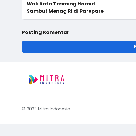
Wali Kota Tasming Hamid
Sambut Menag RI di Parepare
Posting Komentar
© 2023
Mitra Indonesia