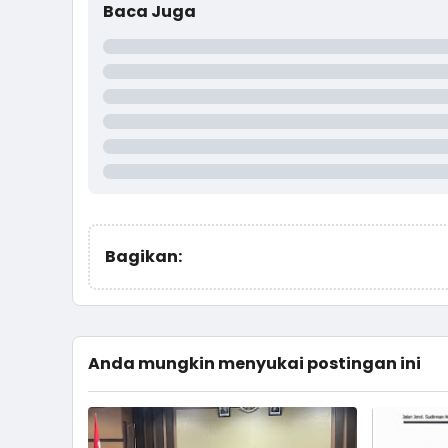
Baca Juga
Bagikan:
Anda mungkin menyukai postingan ini