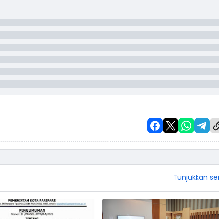
Tunjukkan s