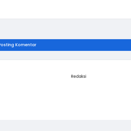
Posting Komentar
Redaksi