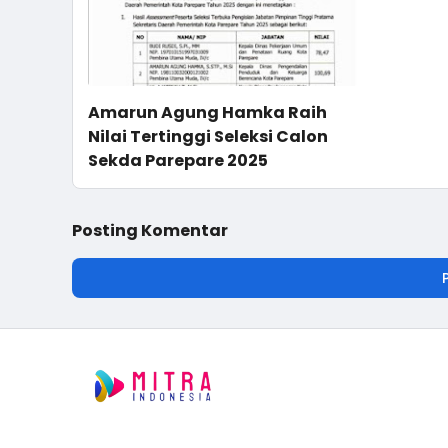
Amarun Agung Hamka Raih
Nilai Tertinggi Seleksi Calon
Sekda Parepare 2025
Posting Komentar