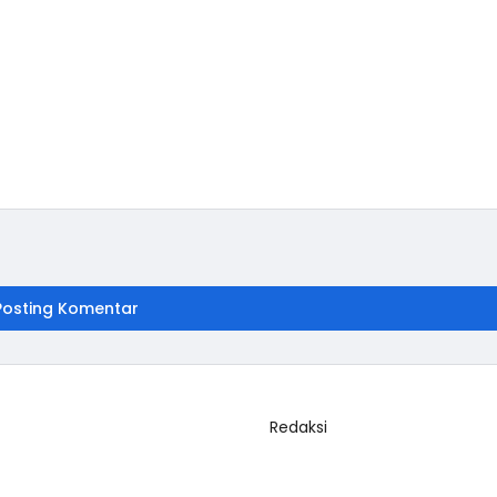
Posting Komentar
Redaksi