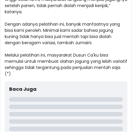
setelah panen, tidak pernah diolah menjadi keripik,”
katanya.
Dengan adanya pelatihan ini, banyak manfaatnya yang
bisa kami peroleh. Minimal kami sadar bahwa jagung
kuning tidak hanya bisa jual mentah tapi bisa diolah
dengan beragam variasi, tambah Jumaini.
Melalui pelatihan ini, masyarakat Dusun Ca'ku bisa
memulai untuk membuat olahan jagung yang lebih variatif
sehingga tidak tergantung pada penjualan mentah saja.
(*)
Baca Juga