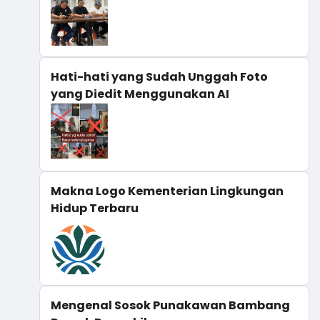
Hati-hati yang Sudah Unggah Foto
yang Diedit Menggunakan AI
Makna Logo Kementerian Lingkungan
Hidup Terbaru
Mengenal Sosok Punakawan Bambang