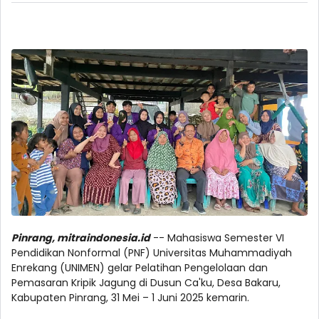
Pinrang, mitraindonesia.id
-- Mahasiswa Semester VI
Pendidikan Nonformal (PNF) Universitas Muhammadiyah
Enrekang (UNIMEN) gelar Pelatihan Pengelolaan dan
Pemasaran Kripik Jagung di Dusun Ca'ku, Desa Bakaru,
Kabupaten Pinrang, 31 Mei – 1 Juni 2025 kemarin.