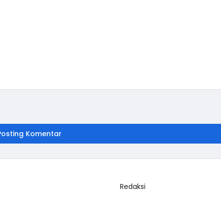
Posting Komentar
Redaksi