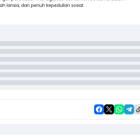
lansia, dan penuh kepedulian sosial.