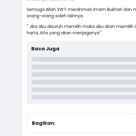
Semoga Allah SWT merahmati Imam Bukhari dan me
orang-orang soleh lainnya.
" Jika aku disuruh memilih maka aku akan memilih 
harta, kita yang akan menjaganya"
Baca Juga
Bagikan: