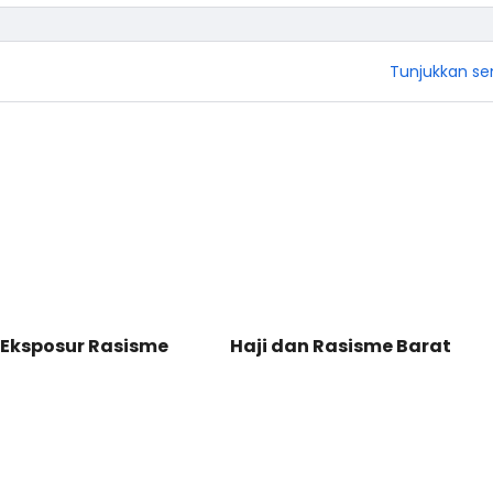
Tunjukkan s
 Eksposur Rasisme
Haji dan Rasisme Barat