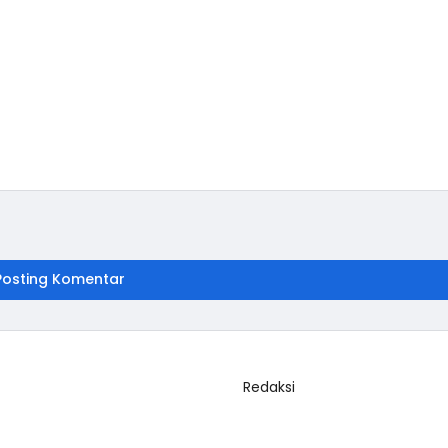
Posting Komentar
Redaksi