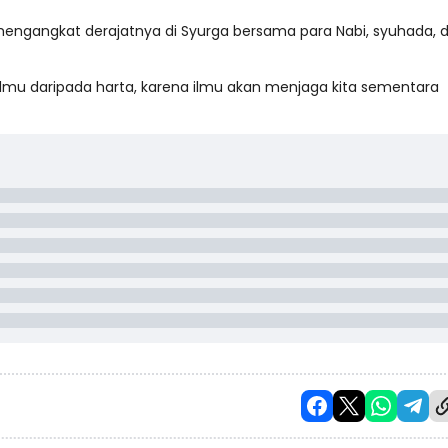
ngangkat derajatnya di Syurga bersama para Nabi, syuhada, 
ilmu daripada harta, karena ilmu akan menjaga kita sementara