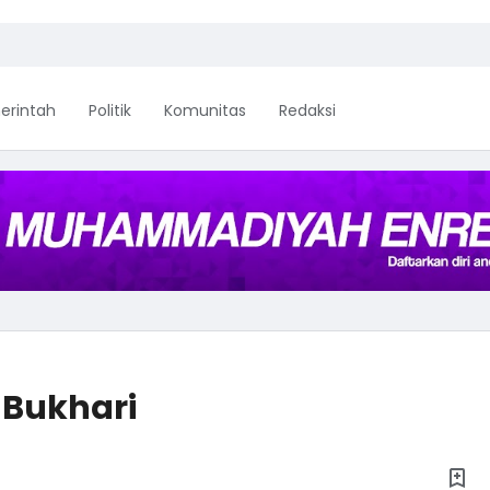
erintah
Politik
Komunitas
Redaksi
Bukhari