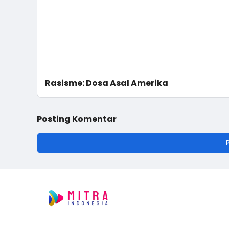
Rasisme: Dosa Asal Amerika
Posting Komentar