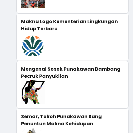
Makna Logo Kementerian Lingkungan
Hidup Terbaru
Mengenal Sosok Punakawan Bambang
Pecruk Panyukilan
Semar, Tokoh Punakawan Sang
Penuntun Makna Kehidupan