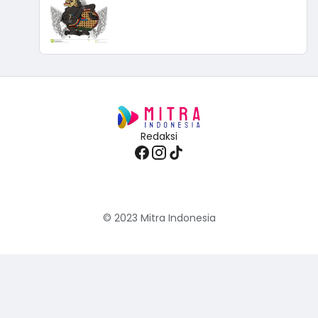
Redaksi
© 2023
Mitra Indonesia