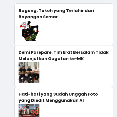
Bagong, Tokoh yang Terlahir dari
Bayangan Semar
Demi Parepare, Tim Erat Bersalam Tidak
Melanjutkan Gugatan ke-MK
Hati-hati yang Sudah Unggah Foto
yang Diedit Menggunakan AI