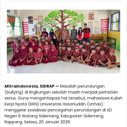
Mitraindonesia, SIDRAP —
Masalah perundungan
(bullying) di lingkungan sekolah masih menjadi perhatian
serius. Guna mengantisipasi hal tersebut, mahasiswa Kuliah
Kerja Nyata (KKN) Universitas Hasanuddin (Unhas)
menggelar sosialisasi pencegahan perundungan di SD
Negeri 6 Watang Sidenreng, Kabupaten Sidenreng
Rappang, Selasa, 20 Januari 2026.