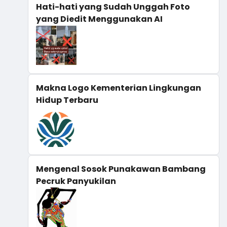
Hati-hati yang Sudah Unggah Foto
yang Diedit Menggunakan AI
Makna Logo Kementerian Lingkungan
Hidup Terbaru
Mengenal Sosok Punakawan Bambang
Pecruk Panyukilan