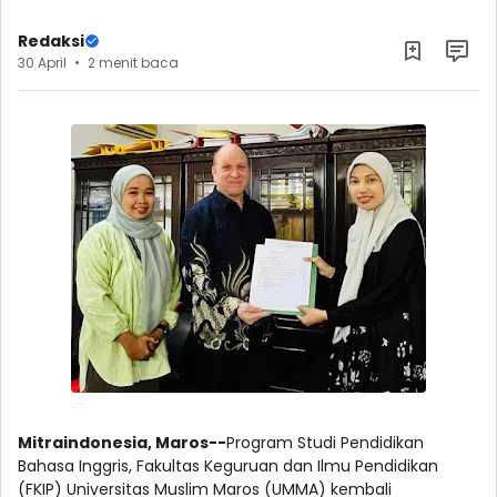
Redaksi
30 April
2 menit baca
Mitraindonesia, Maros--
Program Studi Pendidikan
Bahasa Inggris, Fakultas Keguruan dan Ilmu Pendidikan
(FKIP) Universitas Muslim Maros (UMMA) kembali