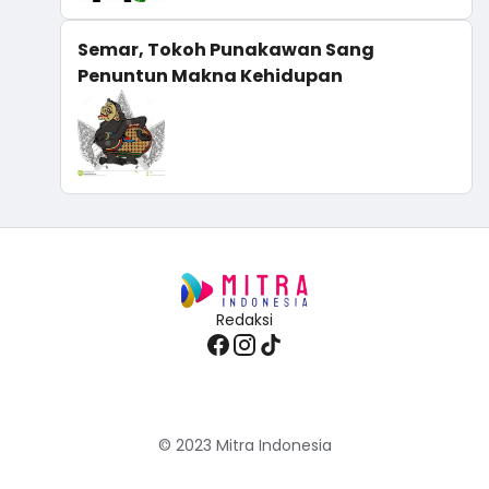
Semar, Tokoh Punakawan Sang
Penuntun Makna Kehidupan
Redaksi
© 2023
Mitra Indonesia