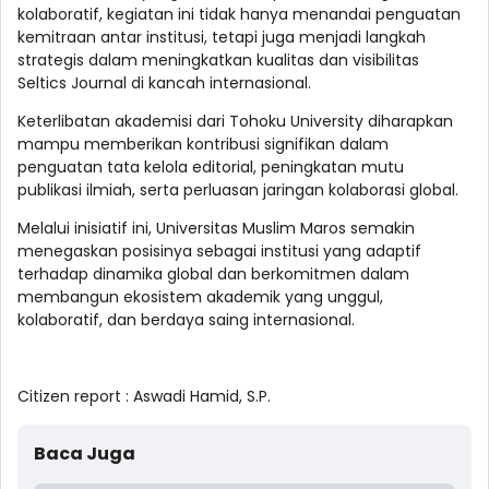
kolaboratif, kegiatan ini tidak hanya menandai penguatan
kemitraan antar institusi, tetapi juga menjadi langkah
strategis dalam meningkatkan kualitas dan visibilitas
Seltics Journal di kancah internasional.
Keterlibatan akademisi dari Tohoku University diharapkan
mampu memberikan kontribusi signifikan dalam
penguatan tata kelola editorial, peningkatan mutu
publikasi ilmiah, serta perluasan jaringan kolaborasi global.
Melalui inisiatif ini, Universitas Muslim Maros semakin
menegaskan posisinya sebagai institusi yang adaptif
terhadap dinamika global dan berkomitmen dalam
membangun ekosistem akademik yang unggul,
kolaboratif, dan berdaya saing internasional.
Citizen report : Aswadi Hamid, S.P.
Baca Juga