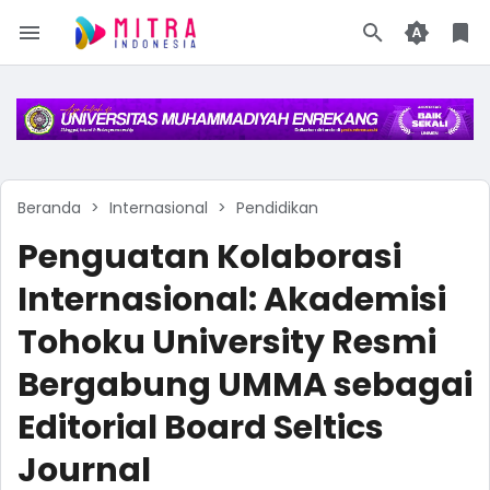
Beranda
Internasional
Pendidikan
Penguatan Kolaborasi
Internasional: Akademisi
Tohoku University Resmi
Bergabung UMMA sebagai
Editorial Board Seltics
Journal