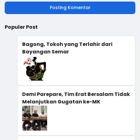
Posting Komentar
Populer Post
Bagong, Tokoh yang Terlahir dari
Bayangan Semar
Demi Parepare, Tim Erat Bersalam Tidak
Melanjutkan Gugatan ke-MK