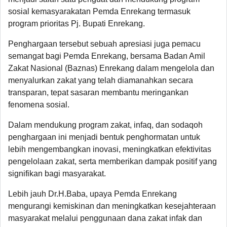
sosial kemasyarakatan Pemda Enrekang termasuk
program prioritas Pj. Bupati Enrekang.
Penghargaan tersebut sebuah apresiasi juga pemacu
semangat bagi Pemda Enrekang, bersama Badan Amil
Zakat Nasional (Baznas) Enrekang dalam mengelola dan
menyalurkan zakat yang telah diamanahkan secara
transparan, tepat sasaran membantu meringankan
fenomena sosial.
Dalam mendukung program zakat, infaq, dan sodaqoh
penghargaan ini menjadi bentuk penghormatan untuk
lebih mengembangkan inovasi, meningkatkan efektivitas
pengelolaan zakat, serta memberikan dampak positif yang
signifikan bagi masyarakat.
Lebih jauh Dr.H.Baba, upaya Pemda Enrekang
mengurangi kemiskinan dan meningkatkan kesejahteraan
masyarakat melalui penggunaan dana zakat infak dan