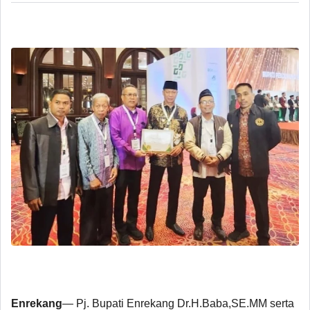
Enrekang
— Pj. Bupati Enrekang Dr.H.Baba,SE.MM serta