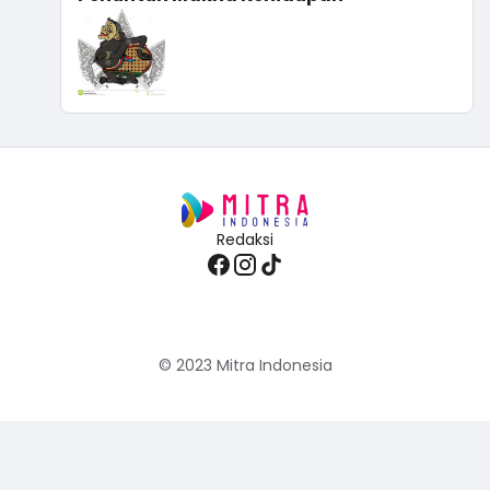
Redaksi
© 2023
Mitra Indonesia