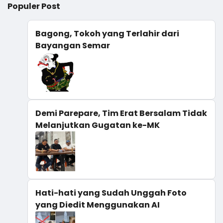
Populer Post
Bagong, Tokoh yang Terlahir dari
Bayangan Semar
Demi Parepare, Tim Erat Bersalam Tidak
Melanjutkan Gugatan ke-MK
Hati-hati yang Sudah Unggah Foto
yang Diedit Menggunakan AI