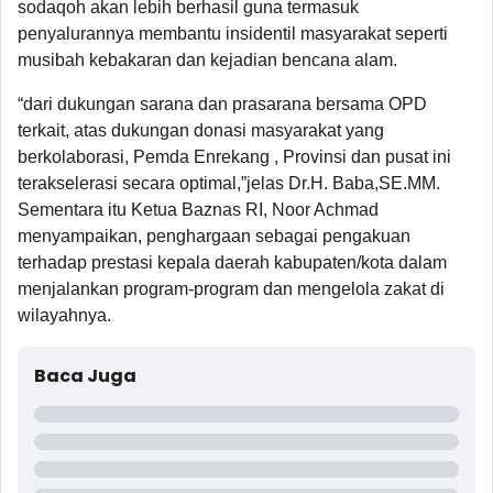
sodaqoh akan lebih berhasil guna termasuk
penyalurannya membantu insidentil masyarakat seperti
musibah kebakaran dan kejadian bencana alam.
“dari dukungan sarana dan prasarana bersama OPD
terkait, atas dukungan donasi masyarakat yang
berkolaborasi, Pemda Enrekang , Provinsi dan pusat ini
terakselerasi secara optimal,”jelas Dr.H. Baba,SE.MM.
Sementara itu Ketua Baznas RI, Noor Achmad
menyampaikan, penghargaan sebagai pengakuan
terhadap prestasi kepala daerah kabupaten/kota dalam
menjalankan program-program dan mengelola zakat di
wilayahnya.
Baca Juga