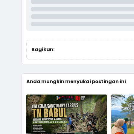
Bagikan:
Anda mungkin menyukai postingan ini