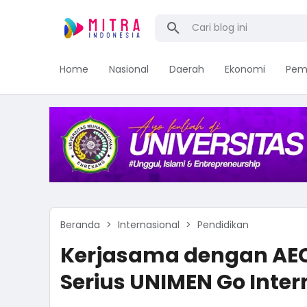
Home
Nasional
Daerah
Ekonomi
Pem
Beranda
Internasional
Pendidikan
Kerjasama dengan AEC
Serius UNIMEN Go Inter