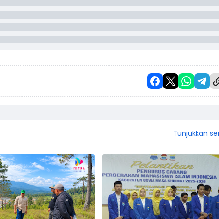
Tunjukkan s