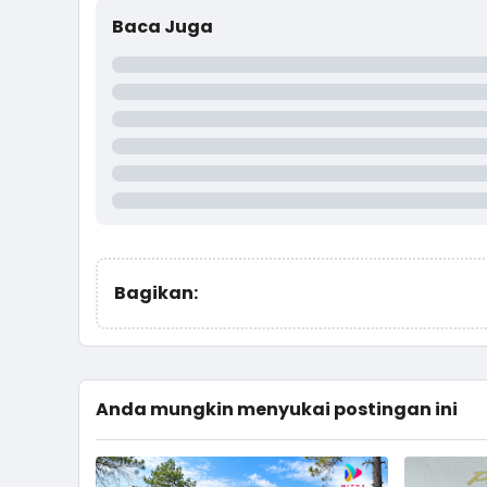
Baca Juga
Bagikan:
Anda mungkin menyukai postingan ini