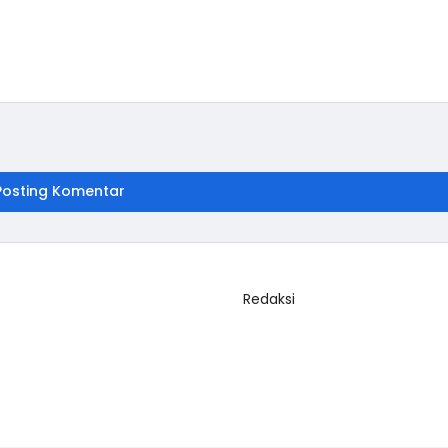
Posting Komentar
Redaksi