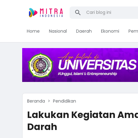
Home
Nasional
Daerah
Ekonomi
Pem
Beranda
Pendidikan
Lakukan Kegiatan Amal
Darah