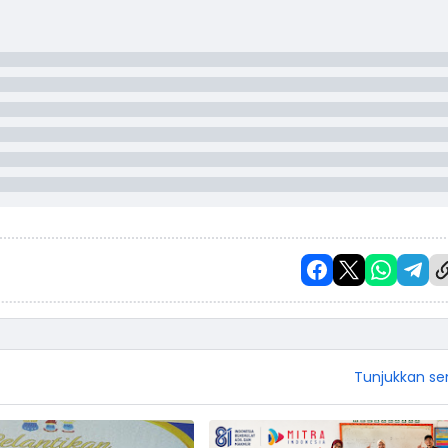
Tunjukkan s