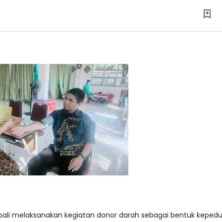
bali melaksanakan kegiatan donor darah sebagai bentuk kepedu