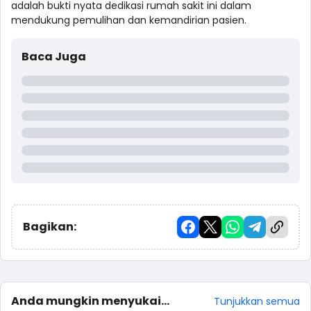
adalah bukti nyata dedikasi rumah sakit ini dalam
mendukung pemulihan dan kemandirian pasien.
Baca Juga
Bagikan:
Anda mungkin menyukai
Tunjukkan semua