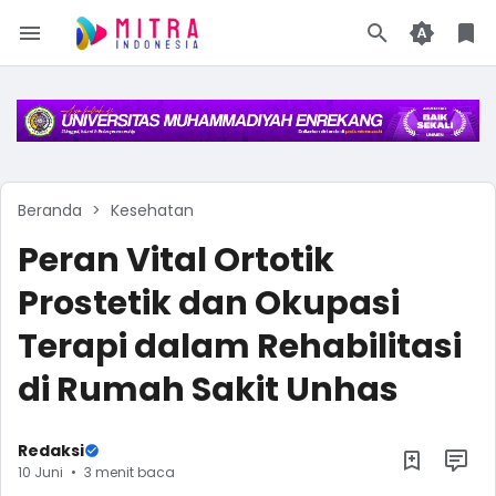
Beranda
Kesehatan
Peran Vital Ortotik
Prostetik dan Okupasi
Terapi dalam Rehabilitasi
di Rumah Sakit Unhas
Redaksi
10 Juni
3 menit baca