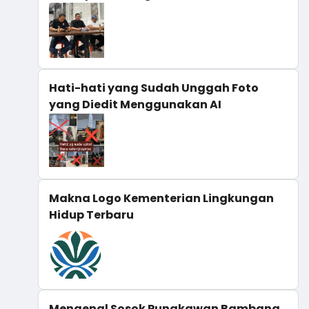
Hati-hati yang Sudah Unggah Foto
yang Diedit Menggunakan AI
Makna Logo Kementerian Lingkungan
Hidup Terbaru
Mengenal Sosok Punakawan Bambang