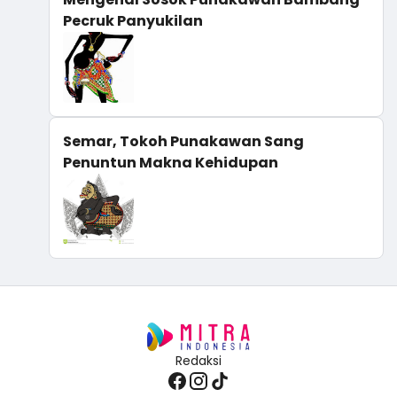
Pecruk Panyukilan
Semar, Tokoh Punakawan Sang
Penuntun Makna Kehidupan
Redaksi