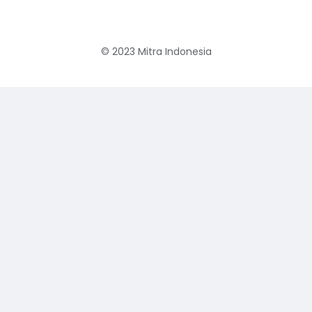
© 2023
Mitra Indonesia