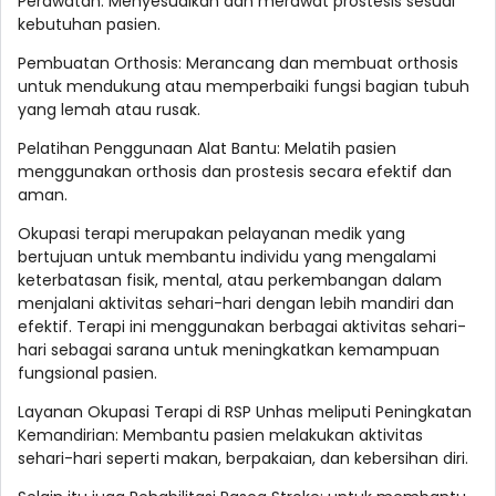
Perawatan: Menyesuaikan dan merawat prostesis sesuai
kebutuhan pasien.
Pembuatan Orthosis: Merancang dan membuat orthosis
untuk mendukung atau memperbaiki fungsi bagian tubuh
yang lemah atau rusak.
Pelatihan Penggunaan Alat Bantu: Melatih pasien
menggunakan orthosis dan prostesis secara efektif dan
aman.
Okupasi terapi merupakan pelayanan medik yang
bertujuan untuk membantu individu yang mengalami
keterbatasan fisik, mental, atau perkembangan dalam
menjalani aktivitas sehari-hari dengan lebih mandiri dan
efektif. Terapi ini menggunakan berbagai aktivitas sehari-
hari sebagai sarana untuk meningkatkan kemampuan
fungsional pasien.
Layanan Okupasi Terapi di RSP Unhas meliputi Peningkatan
Kemandirian: Membantu pasien melakukan aktivitas
sehari-hari seperti makan, berpakaian, dan kebersihan diri.