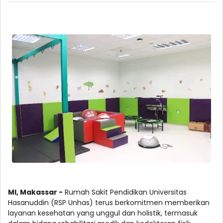
MI, Makassar -
Rumah Sakit Pendidikan Universitas
Hasanuddin (RSP Unhas) terus berkomitmen memberikan
layanan kesehatan yang unggul dan holistik, termasuk