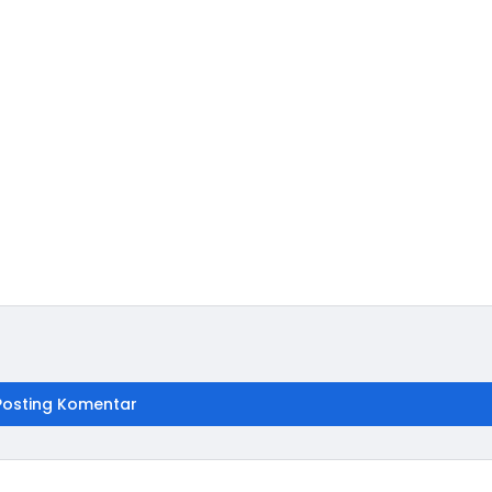
Posting Komentar