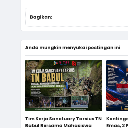
Bagikan:
Anda mungkin menyukai postingan ini
Tim Kerja Sanctuary Tarsius TN
Kontinge
Babul Bersama Mahasiswa
Emas, 2 