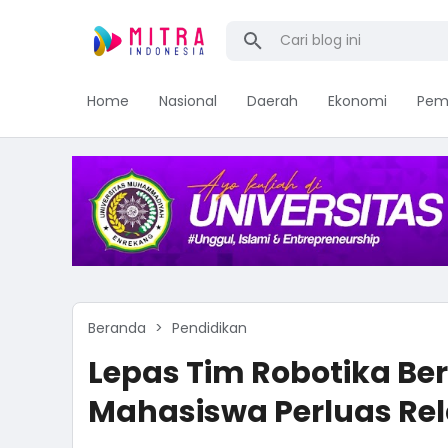
Home
Nasional
Daerah
Ekonomi
Pem
Beranda
Pendidikan
Lepas Tim Robotika Be
Mahasiswa Perluas Rel