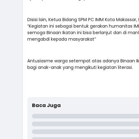
Disisi lain, Ketua Bidang SPM PC IMM Kota Makassa
“Kegiatan ini sebagai bentuk gerakan humanitas
semoga Binaan Ikatan ini bisa berlanjut dan di ma
mengabdi kepada masyarakat”
Antusiasme warga setempat atas adanya Binaan Ika
bagi anak-anak yang mengikuti kegiatan literasi.
Baca Juga