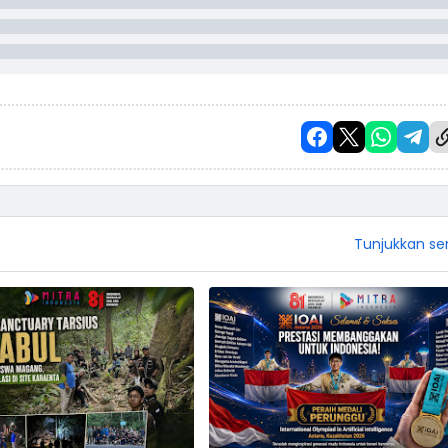
Tunjukkan s