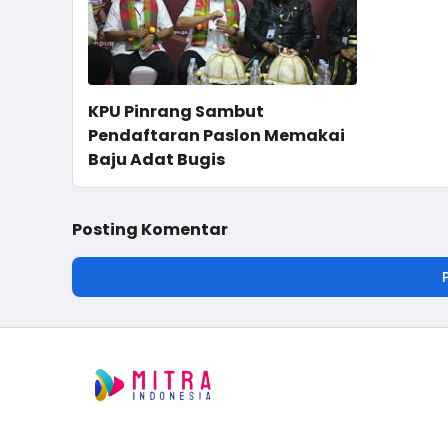
KPU Pinrang Sambut
Pendaftaran Paslon Memakai
Baju Adat Bugis
Posting Komentar