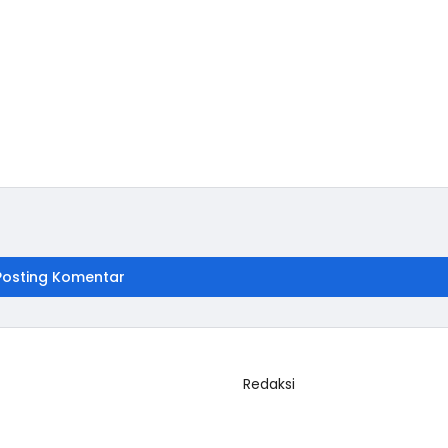
Posting Komentar
Redaksi