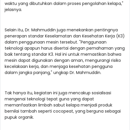
waktu yang dibutuhkan dalam proses pengolahan kelapa,"
jelasnya.
Selain itu, Dr. Mahmuddin juga menekankan pentingnya
penerapan standar Keselamatan dan Kesehatan Kerja (K3)
dalam penggunaan mesin tersebut. "Penggunaan
teknologi apapun harus disertai dengan pemahaman yang
baik tentang standar K3. Hal ini untuk memastikan bahwa
mesin dapat digunakan dengan aman, mengurangi risiko
kecelakaan kerja, dan menjaga kesehatan pengguna
dalam jangka panjang," ungkap Dr. Mahmuddin.
Tak hanya itu, kegiatan ini juga mencakup sosialisasi
mengenai teknologi tepat guna yang dapat
memanfaatkan limbah sabut kelapa menjadi produk
bernilai tambah seperti cocopeat, yang berguna sebagai
pupuk organik.