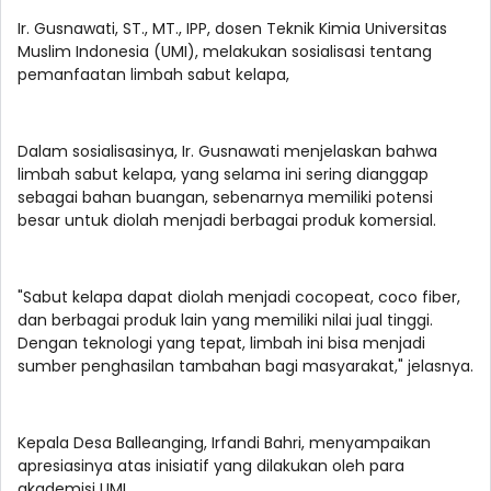
Ir. Gusnawati, ST., MT., IPP, dosen Teknik Kimia Universitas
Muslim Indonesia (UMI), melakukan sosialisasi tentang
pemanfaatan limbah sabut kelapa,
Dalam sosialisasinya, Ir. Gusnawati menjelaskan bahwa
limbah sabut kelapa, yang selama ini sering dianggap
sebagai bahan buangan, sebenarnya memiliki potensi
besar untuk diolah menjadi berbagai produk komersial.
"Sabut kelapa dapat diolah menjadi cocopeat, coco fiber,
dan berbagai produk lain yang memiliki nilai jual tinggi.
Dengan teknologi yang tepat, limbah ini bisa menjadi
sumber penghasilan tambahan bagi masyarakat," jelasnya.
Kepala Desa Balleanging, Irfandi Bahri, menyampaikan
apresiasinya atas inisiatif yang dilakukan oleh para
akademisi UMI.