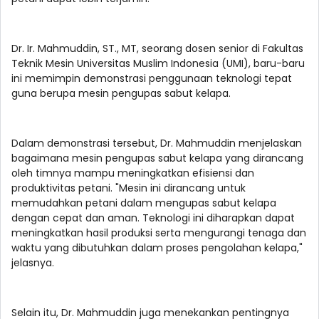
Dr. Ir. Mahmuddin, ST., MT, seorang dosen senior di Fakultas
Teknik Mesin Universitas Muslim Indonesia (UMI), baru-baru
ini memimpin demonstrasi penggunaan teknologi tepat
guna berupa mesin pengupas sabut kelapa.
Dalam demonstrasi tersebut, Dr. Mahmuddin menjelaskan
bagaimana mesin pengupas sabut kelapa yang dirancang
oleh timnya mampu meningkatkan efisiensi dan
produktivitas petani. "Mesin ini dirancang untuk
memudahkan petani dalam mengupas sabut kelapa
dengan cepat dan aman. Teknologi ini diharapkan dapat
meningkatkan hasil produksi serta mengurangi tenaga dan
waktu yang dibutuhkan dalam proses pengolahan kelapa,"
jelasnya.
Selain itu, Dr. Mahmuddin juga menekankan pentingnya