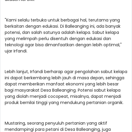
"Kami selalu terbuka untuk berbagai hal, terutama yang
berkaitan dengan edukasi. Di Balleanging ini, ada banyak
potensi, dan salah satunya adalah kelapa. Sabut kelapa
yang melimpah perlu disentuh dengan edukasi dan
teknologi agar bisa dimanfaatkan dengan lebih optimal,"
ujar Irfandi.
Lebih lanjut, Irfandi berharap agar pengolahan sabut kelapa
ini dapat berkembang lebih jauh di masa depan, sehingga
dapat memberikan manfaat ekonomi yang lebih besar
bagi masyarakat Desa Balleanging. Potensi sabut kelapa
yang diolah menjadi cocopeat, misalnya, dapat menjadi
produk bernilai tinggi yang mendukung pertanian organik.
Mustaring, seorang penyuluh pertanian yang aktif
mendampingi para petani di Desa Balleanging, juga