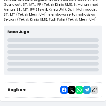
Gusnawati, ST., MT., IPP (Teknik Kimia UMI), Ir. Muhammad
Arman, ST., MT., IPP (Teknik Kimia UMI), Dr. Ir. Mahmuddin,
ST., MT (Teknik Mesin UMI) membawa serta mahasiswa
Selviani (Teknik Kimia UMI), Fadil Fahri (Teknik Mesin UMI).
Baca Juga
Bagikan: