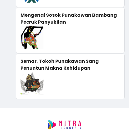
Mengenal Sosok Punakawan Bambang
Pecruk Panyukilan
Semar, Tokoh Punakawan Sang
Penuntun Makna Kehidupan