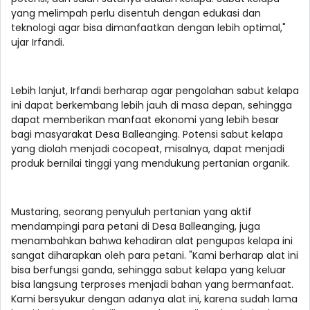
yang melimpah perlu disentuh dengan edukasi dan
teknologi agar bisa dimanfaatkan dengan lebih optimal,"
ujar Irfandi.
Lebih lanjut, Irfandi berharap agar pengolahan sabut kelapa
ini dapat berkembang lebih jauh di masa depan, sehingga
dapat memberikan manfaat ekonomi yang lebih besar
bagi masyarakat Desa Balleanging. Potensi sabut kelapa
yang diolah menjadi cocopeat, misalnya, dapat menjadi
produk bernilai tinggi yang mendukung pertanian organik.
Mustaring, seorang penyuluh pertanian yang aktif
mendampingi para petani di Desa Balleanging, juga
menambahkan bahwa kehadiran alat pengupas kelapa ini
sangat diharapkan oleh para petani. "Kami berharap alat ini
bisa berfungsi ganda, sehingga sabut kelapa yang keluar
bisa langsung terproses menjadi bahan yang bermanfaat.
Kami bersyukur dengan adanya alat ini, karena sudah lama