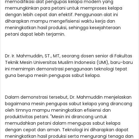
memodifikasi alat pengupas kelapa modern yang
memungkinkan para petani untuk memproses kelapa
dengan lebih cepat dan efektif. Penggunaan alat ini
diharapkan mampu mengefisiensi waktu kerja dan
meningkatkan hasil produksi, sehingga kesejahteraan
petani dapat lebih terjamin.
Dr. Ir. Mahmuddin, ST., MT, seorang dosen senior di Fakultas
Teknik Mesin Universitas Muslim Indonesia (UMI), baru-baru
ini memimpin demonstrasi penggunaan teknologi tepat
guna berupa mesin pengupas sabut kelapa.
Dalam demonstrasi tersebut, Dr. Mahmuddin menjelaskan
bagaimana mesin pengupas sabut kelapa yang dirancang
oleh timnya mampu meningkatkan efisiensi dan
produktivitas petani. "Mesin ini dirancang untuk
memudahkan petani dalam mengupas sabut kelapa
dengan cepat dan aman. Teknologi ini diharapkan dapat
meningkatkan hasil produksi serta mengurangi tenaga dan