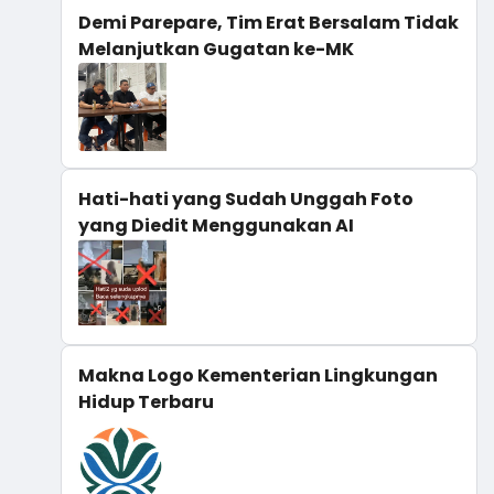
Demi Parepare, Tim Erat Bersalam Tidak
Melanjutkan Gugatan ke-MK
Hati-hati yang Sudah Unggah Foto
yang Diedit Menggunakan AI
Makna Logo Kementerian Lingkungan
Hidup Terbaru