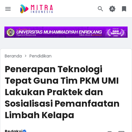
Beranda
Pendidikan
Penerapan Teknologi
Tepat Guna Tim PKM UMI
Lakukan Praktek dan
Sosialisasi Pemanfaatan
Limbah Kelapa
Redaksi