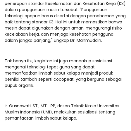
penerapan standar Keselamatan dan Kesehatan Kerja (K3)
dalam penggunaan mesin tersebut. "Penggunaan
teknologi apapun harus disertai dengan pemahaman yang
baik tentang standar K3. Hal ini untuk memastikan bahwa
mesin dapat digunakan dengan aman, mengurangi risiko
kecelakaan kerja, dan menjaga kesehatan pengguna
dalam jangka panjang," ungkap Dr. Mahmuddin.
Tak hanya itu, kegiatan ini juga mencakup sosialisasi
mengenai teknologi tepat guna yang dapat
memanfaatkan limbah sabut kelapa menjadi produk
bernilai tambah seperti cocopeat, yang berguna sebagai
pupuk organik.
Ir. Gusnawati, ST., MT., IPP, dosen Teknik Kimia Universitas
Muslim Indonesia (UMI), melakukan sosialisasi tentang
pemanfaatan limbah sabut kelapa,