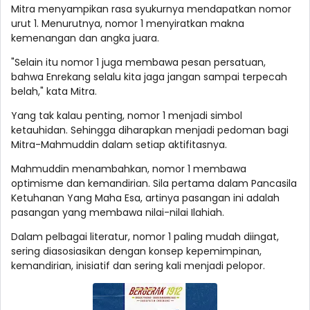
Mitra menyampikan rasa syukurnya mendapatkan nomor
urut 1. Menurutnya, nomor 1 menyiratkan makna
kemenangan dan angka juara.
"Selain itu nomor 1 juga membawa pesan persatuan,
bahwa Enrekang selalu kita jaga jangan sampai terpecah
belah," kata Mitra.
Yang tak kalau penting, nomor 1 menjadi simbol
ketauhidan. Sehingga diharapkan menjadi pedoman bagi
Mitra-Mahmuddin dalam setiap aktifitasnya.
Mahmuddin menambahkan, nomor 1 membawa
optimisme dan kemandirian. Sila pertama dalam Pancasila
Ketuhanan Yang Maha Esa, artinya pasangan ini adalah
pasangan yang membawa nilai-nilai Ilahiah.
Dalam pelbagai literatur, nomor 1 paling mudah diingat,
sering diasosiasikan dengan konsep kepemimpinan,
kemandirian, inisiatif dan sering kali menjadi pelopor.