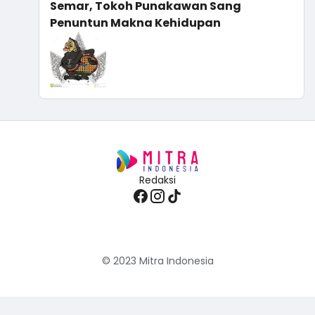
Semar, Tokoh Punakawan Sang
Penuntun Makna Kehidupan
Redaksi
© 2023
Mitra Indonesia