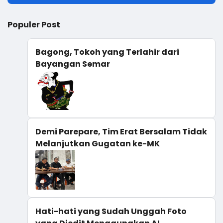
Populer Post
Bagong, Tokoh yang Terlahir dari
Bayangan Semar
Demi Parepare, Tim Erat Bersalam Tidak
Melanjutkan Gugatan ke-MK
Hati-hati yang Sudah Unggah Foto