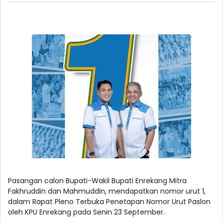
Pasangan calon Bupati-Wakil Bupati Enrekang Mitra
Fakhruddin dan Mahmuddin, mendapatkan nomor urut 1,
dalam Rapat Pleno Terbuka Penetapan Nomor Urut Paslon
oleh KPU Enrekang pada Senin 23 September.