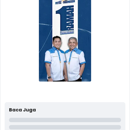
Baca Juga