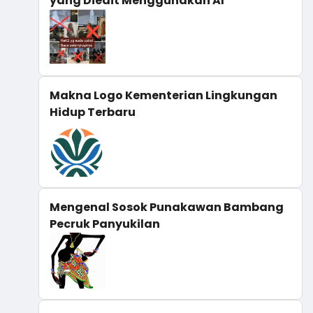
yang Diedit Menggunakan AI
Makna Logo Kementerian Lingkungan
Hidup Terbaru
Mengenal Sosok Punakawan Bambang
Pecruk Panyukilan