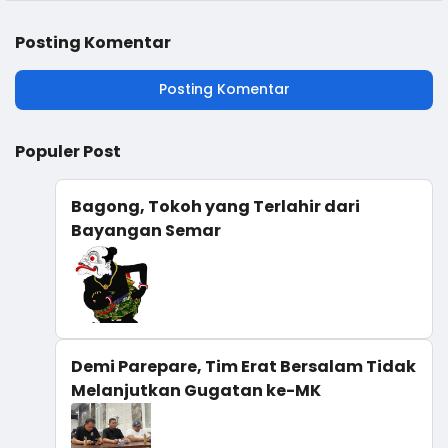
Lestari dan Masyarakat
Sejahtera
Posting Komentar
Posting Komentar
Populer Post
Bagong, Tokoh yang Terlahir dari
Bayangan Semar
Demi Parepare, Tim Erat Bersalam Tidak
Melanjutkan Gugatan ke-MK