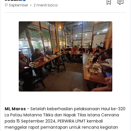
17 September
2 menit baca
MI, Maros
- Setelah keberhasilan pelaksanaan Haul ke-320
La Patau Matanna Tikka dan Napak Tilas Istana Cenrana
pada 15 September 2024, PERWIRA LPMT kembali
menggelar rapat pemantapan untuk rencana kegiatan