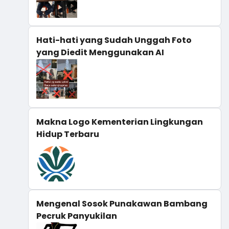
Hati-hati yang Sudah Unggah Foto
yang Diedit Menggunakan AI
Makna Logo Kementerian Lingkungan
Hidup Terbaru
Mengenal Sosok Punakawan Bambang
Pecruk Panyukilan