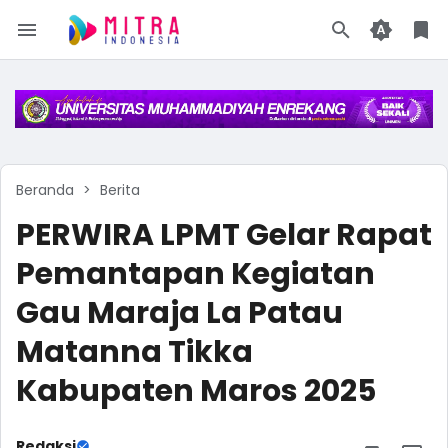
Beranda
Berita
PERWIRA LPMT Gelar Rapat
Pemantapan Kegiatan
Gau Maraja La Patau
Matanna Tikka
Kabupaten Maros 2025
Redaksi