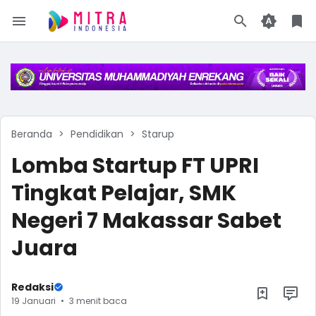
Beranda
Pendidikan
Starup
Lomba Startup FT UPRI
Tingkat Pelajar, SMK
Negeri 7 Makassar Sabet
Juara
Redaksi
19 Januari
3 menit baca