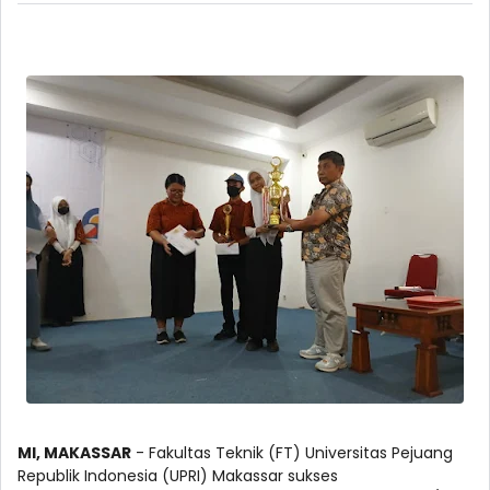
MI, MAKASSAR
- Fakultas Teknik (FT) Universitas Pejuang
Republik Indonesia (UPRI) Makassar sukses