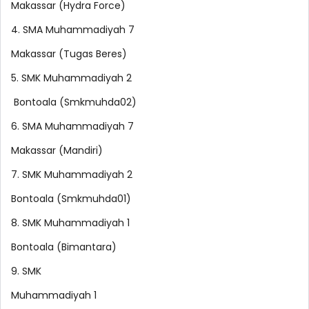
Makassar (Hydra Force)
4. SMA Muhammadiyah 7
Makassar (Tugas Beres)
5. SMK Muhammadiyah 2
Bontoala (Smkmuhda02)
6. SMA Muhammadiyah 7
Makassar (Mandiri)
7. SMK Muhammadiyah 2
Bontoala (Smkmuhda01)
8. SMK Muhammadiyah 1
Bontoala (Bimantara)
9. SMK
Muhammadiyah 1