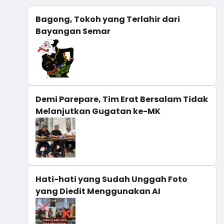
Bagong, Tokoh yang Terlahir dari
Bayangan Semar
Demi Parepare, Tim Erat Bersalam Tidak
Melanjutkan Gugatan ke-MK
Hati-hati yang Sudah Unggah Foto
yang Diedit Menggunakan AI