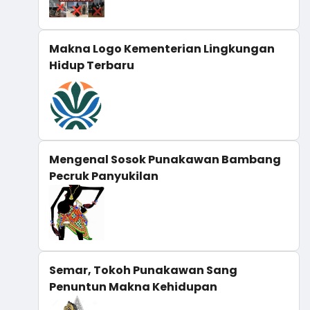
Makna Logo Kementerian Lingkungan
Hidup Terbaru
Mengenal Sosok Punakawan Bambang
Pecruk Panyukilan
Semar, Tokoh Punakawan Sang
Penuntun Makna Kehidupan