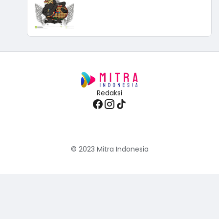
Redaksi
© 2023
Mitra Indonesia