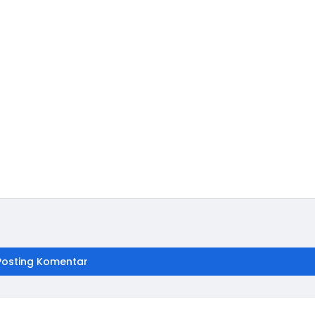
Posting Komentar