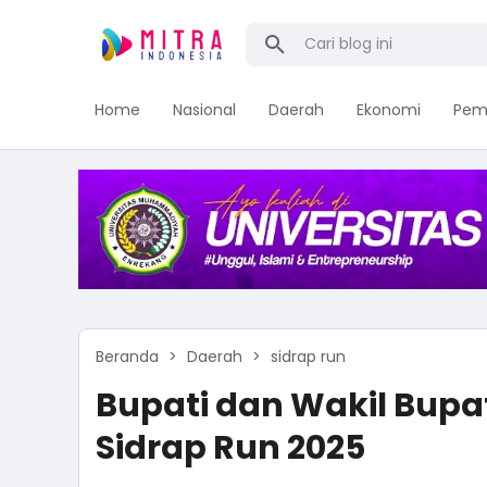
Home
Nasional
Daerah
Ekonomi
Pem
Beranda
Daerah
sidrap run
Bupati dan Wakil Bupat
Sidrap Run 2025