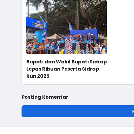
Bupati dan Wakil Bupati Sidrap
Lepas Ribuan Peserta Sidrap
Run 2025
Posting Komentar