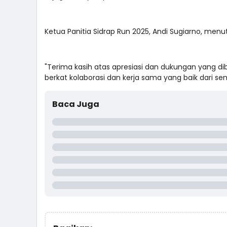
Ketua Panitia Sidrap Run 2025, Andi Sugiarno, men
"Terima kasih atas apresiasi dan dukungan yang dibe
berkat kolaborasi dan kerja sama yang baik dari s
Baca Juga