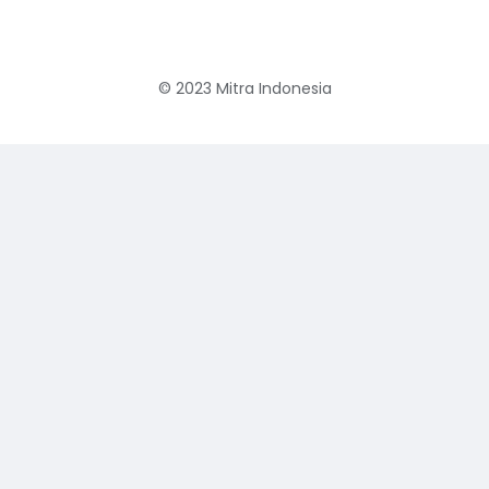
© 2023
Mitra Indonesia