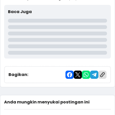
Baca Juga
Bagikan:
Anda mungkin menyukai postingan ini