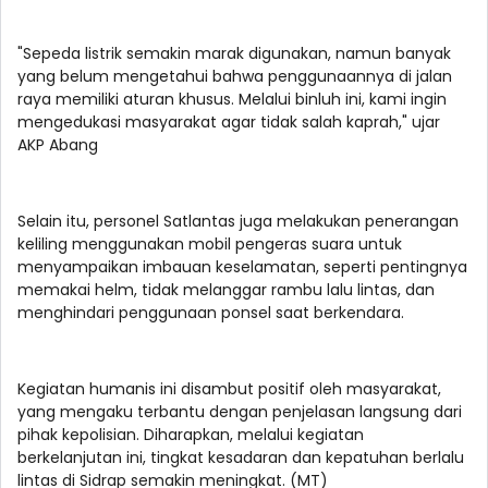
"Sepeda listrik semakin marak digunakan, namun banyak
yang belum mengetahui bahwa penggunaannya di jalan
raya memiliki aturan khusus. Melalui binluh ini, kami ingin
mengedukasi masyarakat agar tidak salah kaprah," ujar
AKP Abang
Selain itu, personel Satlantas juga melakukan penerangan
keliling menggunakan mobil pengeras suara untuk
menyampaikan imbauan keselamatan, seperti pentingnya
memakai helm, tidak melanggar rambu lalu lintas, dan
menghindari penggunaan ponsel saat berkendara.
Kegiatan humanis ini disambut positif oleh masyarakat,
yang mengaku terbantu dengan penjelasan langsung dari
pihak kepolisian. Diharapkan, melalui kegiatan
berkelanjutan ini, tingkat kesadaran dan kepatuhan berlalu
lintas di Sidrap semakin meningkat. (MT)