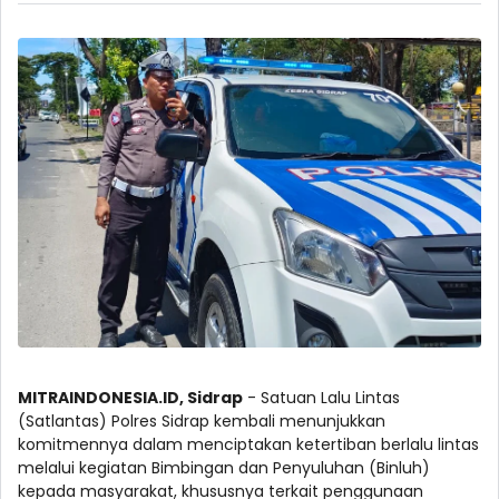
MITRAINDONESIA.ID, Sidrap
- Satuan Lalu Lintas
(Satlantas) Polres Sidrap kembali menunjukkan
komitmennya dalam menciptakan ketertiban berlalu lintas
melalui kegiatan Bimbingan dan Penyuluhan (Binluh)
kepada masyarakat, khususnya terkait penggunaan