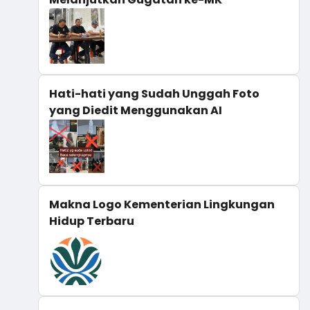
Hati-hati yang Sudah Unggah Foto
yang Diedit Menggunakan AI
Makna Logo Kementerian Lingkungan
Hidup Terbaru