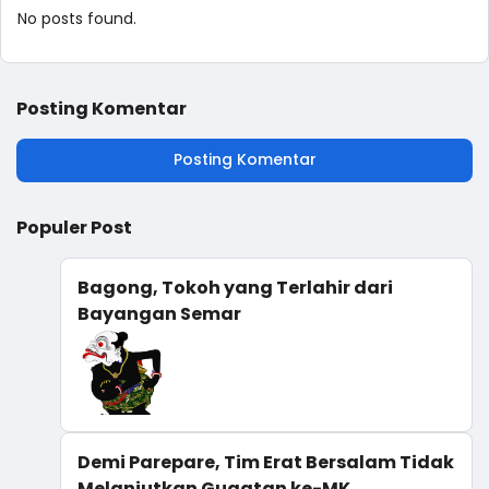
No posts found.
Posting Komentar
Posting Komentar
Populer Post
Bagong, Tokoh yang Terlahir dari
Bayangan Semar
Demi Parepare, Tim Erat Bersalam Tidak
Melanjutkan Gugatan ke-MK