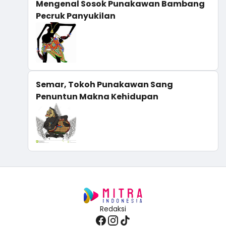
Mengenal Sosok Punakawan Bambang
Pecruk Panyukilan
Semar, Tokoh Punakawan Sang
Penuntun Makna Kehidupan
Redaksi