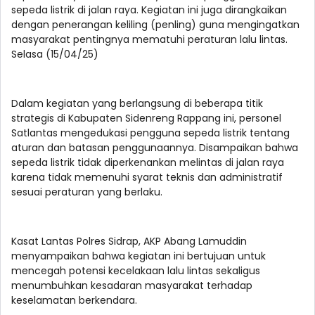
sepeda listrik di jalan raya. Kegiatan ini juga dirangkaikan
dengan penerangan keliling (penling) guna mengingatkan
masyarakat pentingnya mematuhi peraturan lalu lintas.
Selasa (15/04/25)
Dalam kegiatan yang berlangsung di beberapa titik
strategis di Kabupaten Sidenreng Rappang ini, personel
Satlantas mengedukasi pengguna sepeda listrik tentang
aturan dan batasan penggunaannya. Disampaikan bahwa
sepeda listrik tidak diperkenankan melintas di jalan raya
karena tidak memenuhi syarat teknis dan administratif
sesuai peraturan yang berlaku.
Kasat Lantas Polres Sidrap, AKP Abang Lamuddin
menyampaikan bahwa kegiatan ini bertujuan untuk
mencegah potensi kecelakaan lalu lintas sekaligus
menumbuhkan kesadaran masyarakat terhadap
keselamatan berkendara.