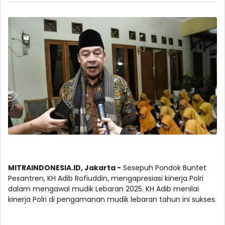
MITRAINDONESIA.ID, Jakarta -
Sesepuh Pondok Buntet
Pesantren, KH Adib Rofiuddin, mengapresiasi kinerja Polri
dalam mengawal mudik Lebaran 2025. KH Adib menilai
kinerja Polri di pengamanan mudik lebaran tahun ini sukses.