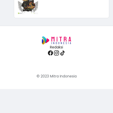
Redaksi
© 2023
Mitra Indonesia