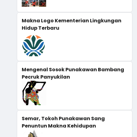
Makna Logo Kementerian Lingkungan
Hidup Terbaru
Mengenal Sosok Punakawan Bambang
Pecruk Panyukilan
Semar, Tokoh Punakawan Sang
Penuntun Makna Kehidupan