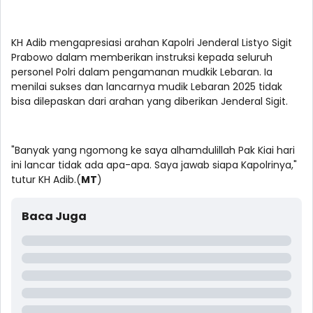
KH Adib mengapresiasi arahan Kapolri Jenderal Listyo Sigit
Prabowo dalam memberikan instruksi kepada seluruh
personel Polri dalam pengamanan mudkik Lebaran. Ia
menilai sukses dan lancarnya mudik Lebaran 2025 tidak
bisa dilepaskan dari arahan yang diberikan Jenderal Sigit.
"Banyak yang ngomong ke saya alhamdulillah Pak Kiai hari
ini lancar tidak ada apa-apa. Saya jawab siapa Kapolrinya,"
tutur KH Adib.(
MT
)
Baca Juga