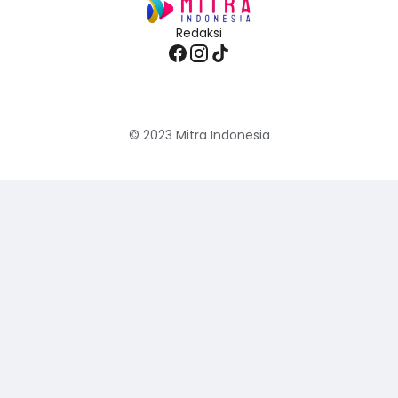
Redaksi
© 2023
Mitra Indonesia