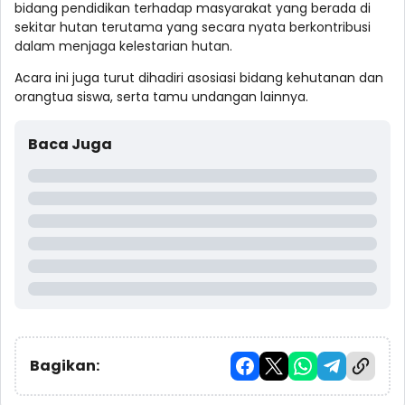
bidang pendidikan terhadap masyarakat yang berada di
sekitar hutan terutama yang secara nyata berkontribusi
dalam menjaga kelestarian hutan.
Acara ini juga turut dihadiri asosiasi bidang kehutanan dan
orangtua siswa, serta tamu undangan lainnya.
Baca Juga
Bagikan: