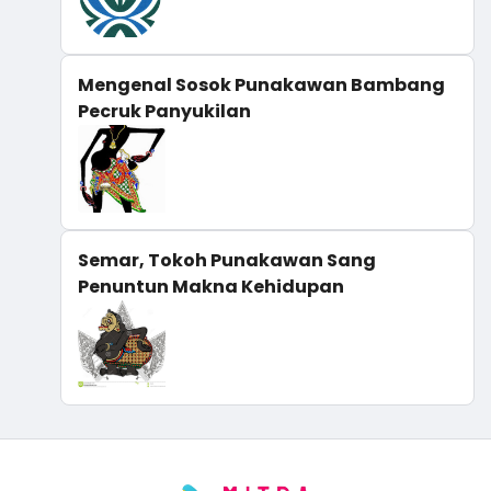
Mengenal Sosok Punakawan Bambang
Pecruk Panyukilan
Semar, Tokoh Punakawan Sang
Penuntun Makna Kehidupan