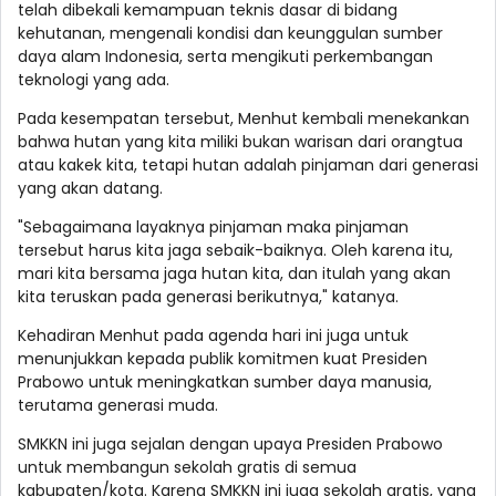
telah dibekali kemampuan teknis dasar di bidang
kehutanan, mengenali kondisi dan keunggulan sumber
daya alam Indonesia, serta mengikuti perkembangan
teknologi yang ada.
Pada kesempatan tersebut, Menhut kembali menekankan
bahwa hutan yang kita miliki bukan warisan dari orangtua
atau kakek kita, tetapi hutan adalah pinjaman dari generasi
yang akan datang.
"Sebagaimana layaknya pinjaman maka pinjaman
tersebut harus kita jaga sebaik-baiknya. Oleh karena itu,
mari kita bersama jaga hutan kita, dan itulah yang akan
kita teruskan pada generasi berikutnya," katanya.
Kehadiran Menhut pada agenda hari ini juga untuk
menunjukkan kepada publik komitmen kuat Presiden
Prabowo untuk meningkatkan sumber daya manusia,
terutama generasi muda.
SMKKN ini juga sejalan dengan upaya Presiden Prabowo
untuk membangun sekolah gratis di semua
kabupaten/kota. Karena SMKKN ini juga sekolah gratis, yang